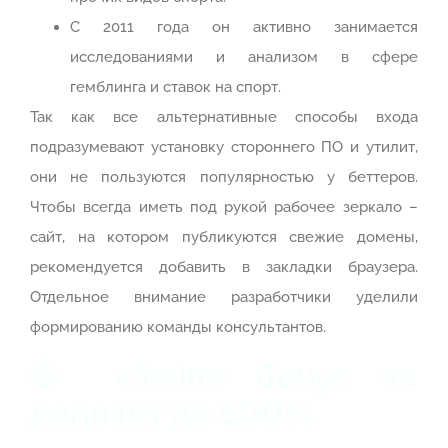
С 2011 года он активно занимается
исследованиями и анализом в сфере
гемблинга и ставок на спорт.
Так как все альтернативные способы входа
подразумевают установку стороннего ПО и утилит,
они не пользуются популярностью у беттеров.
Чтобы всегда иметь под рукой рабочее зеркало –
сайт, на котором публикуются свежие домены,
рекомендуется добавить в закладки браузера.
Отдельное внимание разработчики уделили
формированию команды консультантов.
🥳 «1win» бонус за
депозит до 500%