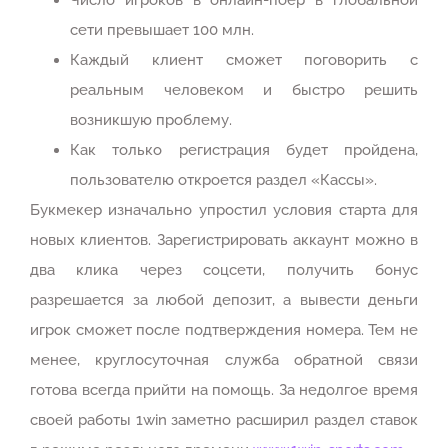
сети превышает 100 млн.
Каждый клиент сможет поговорить с
реальным человеком и быстро решить
возникшую проблему.
Как только регистрация будет пройдена,
пользователю откроется раздел «Кассы».
Букмекер изначально упростил условия старта для
новых клиентов. Зарегистрировать аккаунт можно в
два клика через соцсети, получить бонус
разрешается за любой депозит, а вывести деньги
игрок сможет после подтверждения номера. Тем не
менее, круглосуточная служба обратной связи
готова всегда прийти на помощь. За недолгое время
своей работы 1win заметно расширил раздел ставок