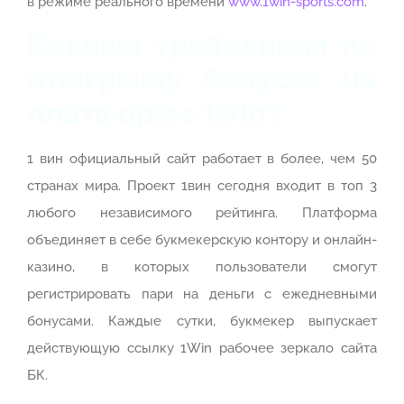
в режиме реального времени
www.1win-sports.com
.
Каковы требования по
отыгрышу бонусов на
платформе 1win?
1 вин официальный сайт работает в более, чем 50
странах мира. Проект 1вин сегодня входит в топ 3
любого независимого рейтинга. Платформа
объединяет в себе букмекерскую контору и онлайн-
казино, в которых пользователи смогут
регистрировать пари на деньги с ежедневными
бонусами. Каждые сутки, букмекер выпускает
действующую ссылку 1Win рабочее зеркало сайта
БК.