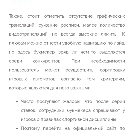
1WIN
Также, стоит отметить отсутствие графических
трансляций, сужение росписи, малое количество
видеотрансляций, не всегда высокие лимиты. К
плюсам можно отнести удобную навигацию по лайв,
но здесь букмекер вряд ли чем-то выделяется
среди конкурентов. При необходимости
пользователь может осуществить сортировку
игровых автоматов согласно тем критериям,
которые являются для него важными.
Часто поступают жалобы, что после серии
ставок, сотрудники букмекера спрашивают у
игрока о правилах спортивной дисциплины.
Поэтому перейти на официальный сайт по