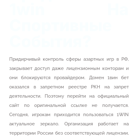
1win На
Спортивные
События?
Придирчивый контроль сферы азартных игр в РФ,
закрывает доступ даже лицензионным конторам и
они блокируются провайдером. Домен 1вин бет
оказался в запретном реестре РКН на запрет
деятельности. Поэтому перейти на официальный
сайт по оригинальной ссылке не получается.
Сегодня, игрокам приходится пользоваться 1WIN
актуальное зеркало. Организация работает на
территории России без соответствующей лицензии,