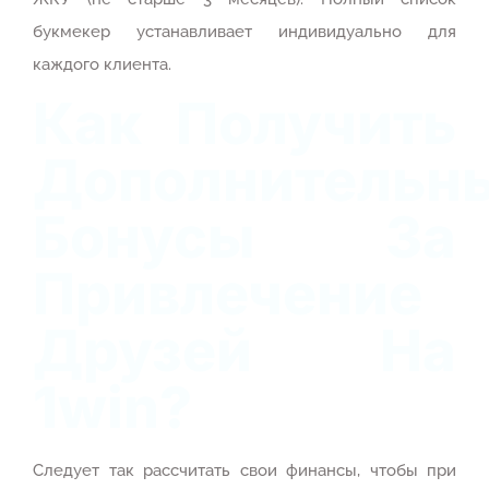
букмекер устанавливает индивидуально для
каждого клиента.
Как Получить
Дополнительн
Бонусы За
Привлечение
Друзей На
1win?
Следует так рассчитать свои финансы, чтобы при