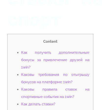
спорт
Content
Как получить дополнительные
бонусы за привлечение друзей на
1win?
Каковы требования по отыгрышу
бонусов на платформе 1win?
Каковы правила ставок на
спортивные события на 1win?
Как делать ставки?