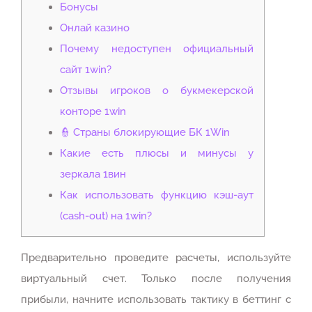
Бонусы
Онлай казино
Почему недоступен официальный
сайт 1win?
Отзывы игроков о букмекерской
конторе 1win
👮 Страны блокирующие БК 1Win
Какие есть плюсы и минусы у
зеркала 1вин
Как использовать функцию кэш-аут
(cash-out) на 1win?
Предварительно проведите расчеты, используйте
виртуальный счет. Только после получения
прибыли, начните использовать тактику в беттинг с