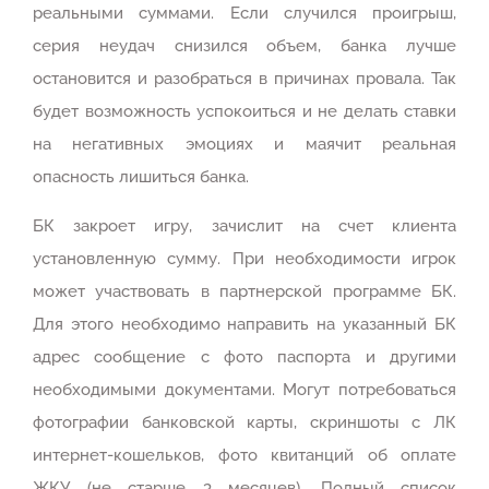
реальными суммами. Если случился проигрыш,
серия неудач снизился объем, банка лучше
остановится и разобраться в причинах провала. Так
будет возможность успокоиться и не делать ставки
на негативных эмоциях и маячит реальная
опасность лишиться банка.
БК закроет игру, зачислит на счет клиента
установленную сумму. При необходимости игрок
может участвовать в партнерской программе БК.
Для этого необходимо направить на указанный БК
адрес сообщение с фото паспорта и другими
необходимыми документами. Могут потребоваться
фотографии банковской карты, скриншоты с ЛК
интернет-кошельков, фото квитанций об оплате
ЖКУ (не старше 3 месяцев). Полный список