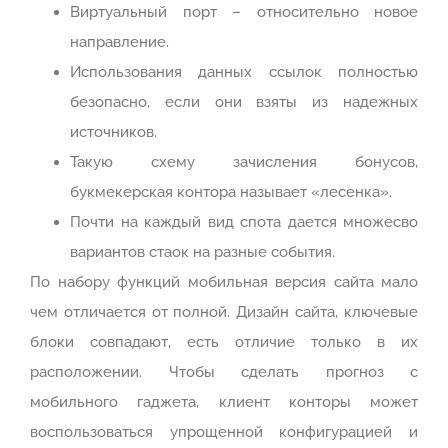
Виртуальный порт – относительно новое
направление.
Использования данных ссылок полностью
безопасно, если они взяты из надежных
источников.
Такую схему зачисления бонусов,
букмекерская контора называет «лесенка».
Почти на каждый вид спота дается множесво
вариантов стаок на разные события.
По набору функций мобильная версия сайта мало
чем отличается от полной. Дизайн сайта, ключевые
блоки совпадают, есть отличие только в их
расположении. Чтобы сделать прогноз с
мобильного гаджета, клиент конторы может
воспользоваться упрощенной конфигурацией и