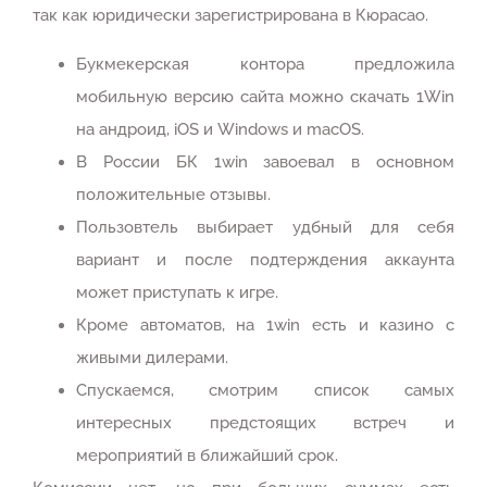
так как юридически зарегистрирована в Кюрасао.
Букмекерская контора предложила
мобильную версию сайта можно скачать 1Win
на андроид, iOS и Windows и macOS.
В России БК 1win завоевал в основном
положительные отзывы.
Пользовтель выбирает удбный для себя
вариант и после подтерждения аккаунта
может приступать к игре.
Кроме автоматов, на 1win есть и казино с
живыми дилерами.
Спускаемся, смотрим список самых
интересных предстоящих встреч и
мероприятий в ближайший срок.