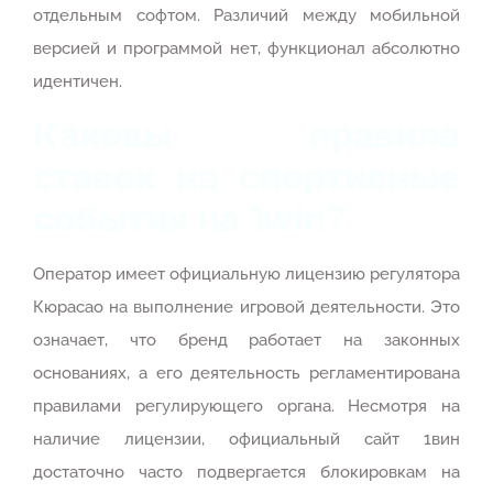
отдельным софтом. Различий между мобильной
версией и программой нет, функционал абсолютно
идентичен.
Каковы правила
ставок на спортивные
события на 1win?
Оператор имеет официальную лицензию регулятора
Кюрасао на выполнение игровой деятельности. Это
означает, что бренд работает на законных
основаниях, а его деятельность регламентирована
правилами регулирующего органа. Несмотря на
наличие лицензии, официальный сайт 1вин
достаточно часто подвергается блокировкам на