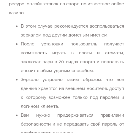
ресурс онлайн-ставок на спорт, но известное online
казино.
В этом случае рекомендуется воспольоваться
зеркалом под другим доменым именем.
После установки пользоватль получает
возмжность играть в слоты и атоматы,
заключат пари в 20 видах спорта и пополнять
епозит любым удоным способом.
Зеркало устроено таким образом, что все
данные хранятся на внешнем носителе, доступ
к которому возможен только под паролем и
логином клиента.
Вам нужно придерживаться правилами
безопасности и не передавать свой пароль от
профиля третьим лицам.