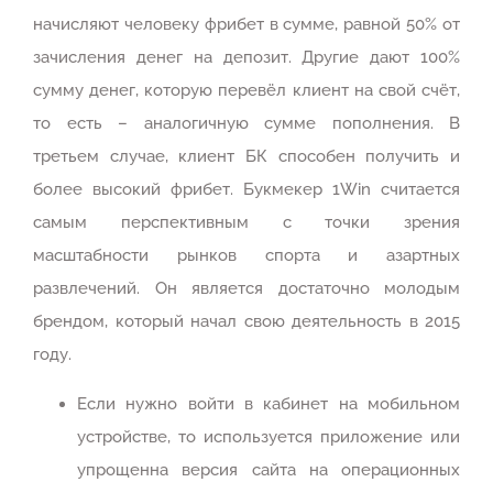
начисляют человеку фрибет в сумме, равной 50% от
зачисления денег на депозит. Другие дают 100%
сумму денег, которую перевёл клиент на свой счёт,
то есть – аналогичную сумме пополнения. В
третьем случае, клиент БК способен получить и
более высокий фрибет. Букмекер 1Win считается
самым перспективным с точки зрения
масштабности рынков спорта и азартных
развлечений. Он является достаточно молодым
брендом, который начал свою деятельность в 2015
году.
Если нужно войти в кабинет на мобильном
устройстве, то используется приложение или
упрощенна версия сайта на операционных