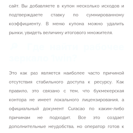
сайт. Вы добавляете в купон несколько исходов и
подтверждаете ставку по суммированному
коэффициенту. В меню купона можно удалить
рынки, увидеть величину итогового множителя.
🔎 Где найти рабочее
зеркало 1win?
Это как раз является наиболее часто причиной
отсутствия стабильного доступа к ресурсу. Как
правило, это связано с тем, что букмекерская
контора не имеет локального лицензирования, а
официальный документ Curacao по каким-либо
причинам не подходит. Все это создает
дополнительные неудобства, но оператор готов к