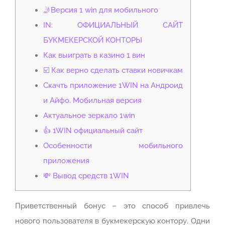
🤳Версия 1 win для мобильного
IN: ОФИЦИАЛЬНЫЙ САЙТ
БУКМЕКЕРСКОЙ КОНТОРЫ
Как выиграть в казино 1 вин
☑️ Как верно сделать ставки новичкам
Скачть приложение 1WIN на Андроид
и Айфо. Мобильная версия
Актуальное зеркало 1win
👍 1WIN официальный сайт
Особенности мобильного
приложения
💸 Вывод средств 1WIN
Приветственный бонус – это способ привлечь
нового пользователя в букмекерскую контору. Одни