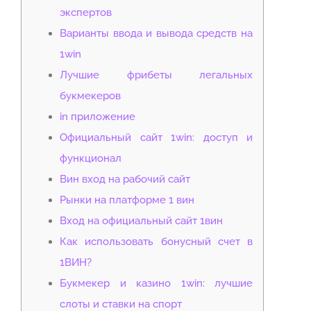
экспертов
Варианты ввода и вывода средств на
1win
Лучшие фрибеты легальных
букмекеров
in приложение
Официальный сайт 1win: доступ и
функционал
Вин вход на рабочий сайт
Рынки на платформе 1 вин
Вход на официальный сайт 1вин
Как использовать бонусный счет в
1ВИН?
Букмекер и казино 1win: лучшие
слоты и ставки на спорт