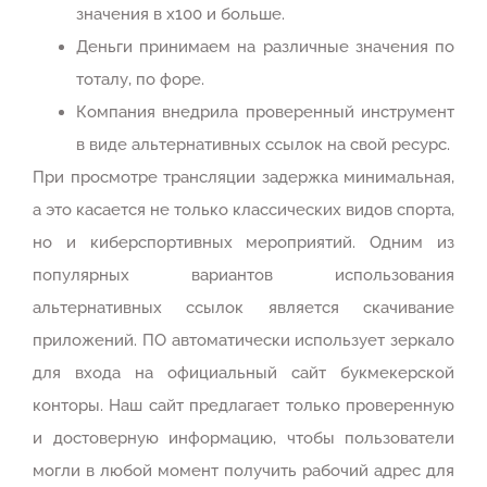
значения в х100 и больше.
Деньги принимаем на различные значения по
тоталу, по форе.
Компания внедрила проверенный инструмент
в виде альтернативных ссылок на свой ресурс.
При просмотре трансляции задержка минимальная,
а это касается не только классических видов спорта,
но и киберспортивных мероприятий. Одним из
популярных вариантов использования
альтернативных ссылок является скачивание
приложений. ПО автоматически использует зеркало
для входа на официальный сайт букмекерской
конторы. Наш сайт предлагает только проверенную
и достоверную информацию, чтобы пользователи
могли в любой момент получить рабочий адрес для