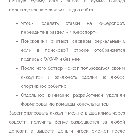
нужную сумму очень легко, а сумма вывода
переведется на реквизиты в два счёта.
Чтобы сделать ставки на киберспорт,
перейдите в раздел «Киберспорт».
Поисковики считают серверы зеркальными,
если в поисковой строке отображается
подпись с WWW и без нее.
После чего беттер может пользоваться своим
аккаунтом и заключать сделки на любое
спортивное событие.
Отдельное внимание разработчики уделили
формированию команды консультантов.
Зарегистрировать аккаунт можно в два клика через
соцсети, получить бонус разрешается за любой
депозит, а вывести деньги игрок сможет после