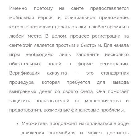
Именно поэтому на сайте предоставляется
мобильная версия и официальное приложение,
которые позволяют делать ставки в любое время и в
любом месте. В целом, процесс регистрации на
сайте 1win является простым и быстрым. Для начала
игры необходимо лишь заполнить несколько
обязательных полей в форме регистрации.
Верификация аккаунта — это стандартная
процедура, которая требуется для вывода
выигранных денег со своего счета. Она помогает
защитить пользователей от мошенничества и
предотвратить возможные финансовые проблемы.
Множитель продолжает накапливаться в ходе
движения автомобиля и может достигать