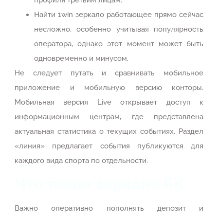
Найти 1win зеркало работающее прямо сейчас
несложно, особенно учитывая популярность
оператора, однако этот момент может быть
одновременно и минусом.
Не следует путать и сравнивать мобильное
приложение и мобильную версию конторы.
Мобильная версия Live открывает доступ к
информационным центрам, где представлена
актуальная статистика о текущих событиях. Раздел
«линия» предлагает события публикуются для
каждого вида спорта по отдельности.
Что такое зеркало БК
Важно оперативно пополнять депозит и