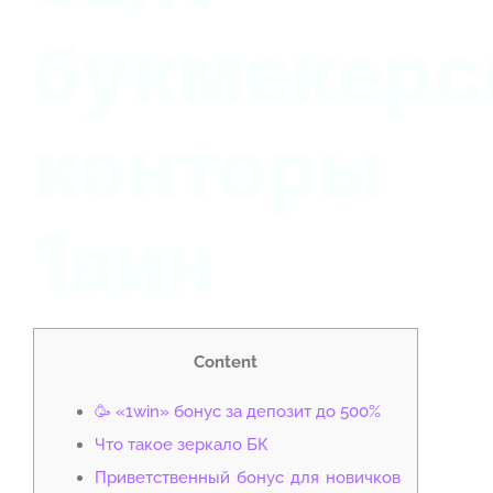
букмекерс
конторы
1вин
Content
🥳 «1win» бонус за депозит до 500%
Что такое зеркало БК
Приветственный бонус для новичков