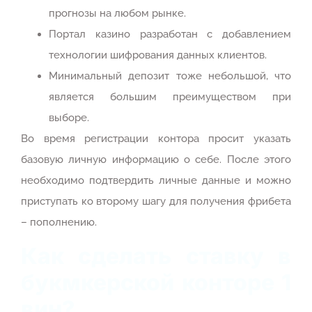
прогнозы на любом рынке.
Портал казино разработан с добавлением
технологии шифрования данных клиентов.
Минимальный депозит тоже небольшой, что
является большим преимуществом при
выборе.
Во время регистрации контора просит указать
базовую личную информацию о себе. После этого
необходимо подтвердить личные данные и можно
приступать ко второму шагу для получения фрибета
– пополнению.
Как сделать ставку в
букмкерской конторе 1
вин?