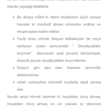
Kiprdə yaşadığı bildirilirdi.
Bu aksiya 1xBet-in daimi müştəriləri üçün yarayır,
hansılar ki, müxtəlif idman növlərinə ordinar və
ekspresslərə bahis edirlər.
Təcili mərc etmək istəyən istifadəçilər bir neçə
saniyəyə açılan pəncərədə ” Qeydiyyatdan
keçmək” düyməsini sıxıb prosesi tamamlayıb,
depozit qoyub qeydiyyatdan keçə bilərlər.
Dizaynı göz alıcı olan kisələrə sementin
doldurulması
1xbet vebsaytına müxtəlif üsullarla daxil olmaq
olar.
Sonda qeyd etmək lazımdır ki, həyatdan zövq almaq,
həyatdan zövq almaq və ən yüksək 1x dərəcəsi