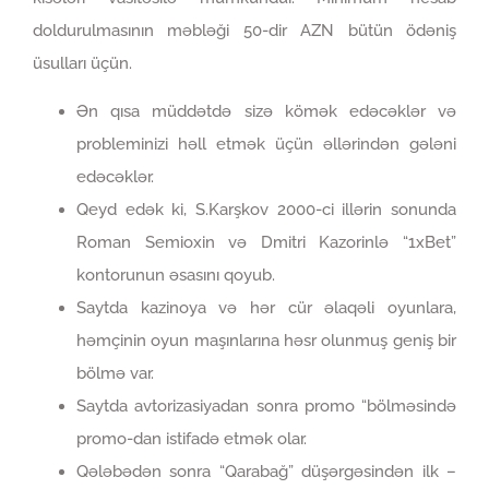
doldurulmasının məbləği 50-dir AZN bütün ödəniş
üsulları üçün.
Ən qısa müddətdə sizə kömək edəcəklər və
probleminizi həll etmək üçün əllərindən gələni
edəcəklər.
Qeyd edək ki, S.Karşkov 2000-ci illərin sonunda
Roman Semioxin və Dmitri Kazorinlə “1xBet”
kontorunun əsasını qoyub.
Saytda kazinoya və hər cür əlaqəli oyunlara,
həmçinin oyun maşınlarına həsr olunmuş geniş bir
bölmə var.
Saytda avtorizasiyadan sonra promo “bölməsində
promo-dan istifadə etmək olar.
Qələbədən sonra “Qarabağ” düşərgəsindən ilk –