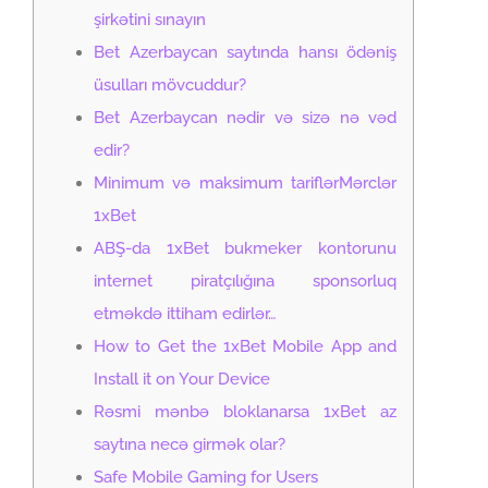
şirkətini sınayın
Bet Azerbaycan saytında hansı ödəniş
üsulları mövcuddur?
Bet Azerbaycan nədir və sizə nə vəd
edir?
Minimum və maksimum tariflərMərclər
1xBet
ABŞ-da 1xBet bukmeker kontorunu
internet piratçılığına sponsorluq
etməkdə ittiham edirlər…
How to Get the 1xBet Mobile App and
Install it on Your Device
Rəsmi mənbə bloklanarsa 1xBet az
saytına necə girmək olar?
Safe Mobile Gaming for Users