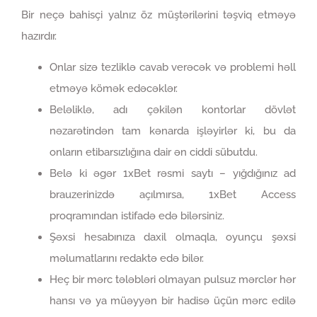
Bir neçə bahisçi yalnız öz müştərilərini təşviq etməyə
hazırdır.
Onlar sizə tezliklə cavab verəcək və problemi həll
etməyə kömək edəcəklər.
Beləliklə, adı çəkilən kontorlar dövlət
nəzarətindən tam kənarda işləyirlər ki, bu da
onların etibarsızlığına dair ən ciddi sübutdu.
Belə ki əgər 1xBet rəsmi saytı – yığdığınız ad
brauzerinizdə açılmırsa, 1xBet Access
proqramından istifadə edə bilərsiniz.
Şəxsi hesabınıza daxil olmaqla, oyunçu şəxsi
məlumatlarını redaktə edə bilər.
Heç bir mərc tələbləri olmayan pulsuz mərclər hər
hansı və ya müəyyən bir hadisə üçün mərc edilə