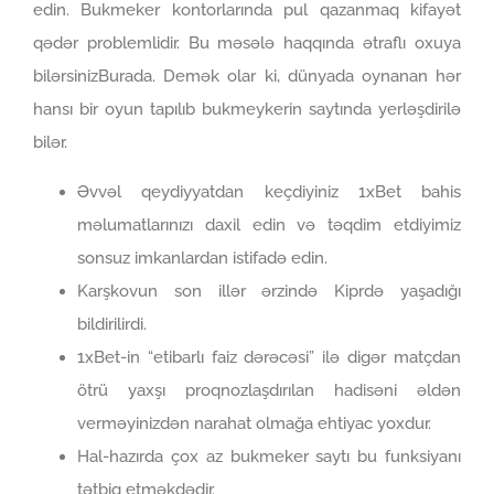
edin. Bukmeker kontorlarında pul qazanmaq kifayət
qədər problemlidir. Bu məsələ haqqında ətraflı oxuya
bilərsinizBurada. Demək olar ki, dünyada oynanan hər
hansı bir oyun tapılıb bukmeykerin saytında yerləşdirilə
bilər.
Əvvəl qeydiyyatdan keçdiyiniz 1xBet bahis
məlumatlarınızı daxil edin və təqdim etdiyimiz
sonsuz imkanlardan istifadə edin.
Karşkovun son illər ərzində Kiprdə yaşadığı
bildirilirdi.
1xBet-in “etibarlı faiz dərəcəsi” ilə digər matçdan
ötrü yaxşı proqnozlaşdırılan hadisəni əldən
verməyinizdən narahat olmağa ehtiyac yoxdur.
Hal-hazırda çox az bukmeker saytı bu funksiyanı
tətbiq etməkdədir.