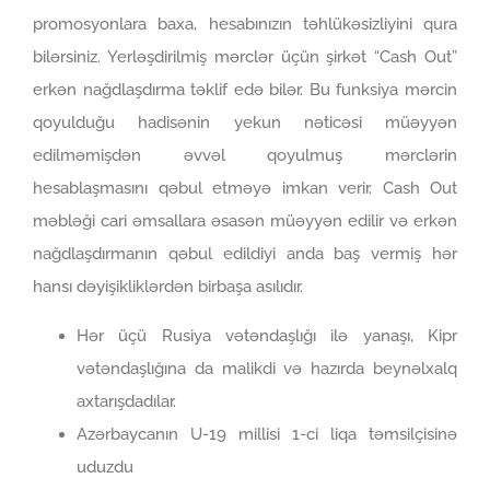
promosyonlara baxa, hesabınızın təhlükəsizliyini qura
bilərsiniz. Yerləşdirilmiş mərclər üçün şirkət “Cash Out”
erkən nağdlaşdırma təklif edə bilər. Bu funksiya mərcin
qoyulduğu hadisənin yekun nəticəsi müəyyən
edilməmişdən əvvəl qoyulmuş mərclərin
hesablaşmasını qəbul etməyə imkan verir. Cash Out
məbləği cari əmsallara əsasən müəyyən edilir və erkən
nağdlaşdırmanın qəbul edildiyi anda baş vermiş hər
hansı dəyişikliklərdən birbaşa asılıdır.
Hər üçü Rusiya vətəndaşlığı ilə yanaşı, Kipr
vətəndaşlığına da malikdi və hazırda beynəlxalq
axtarışdadılar.
Azərbaycanın U-19 millisi 1-ci liqa təmsilçisinə
uduzdu