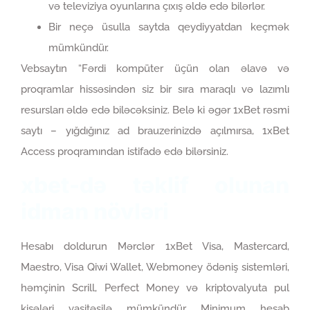
və televiziya oyunlarına çıxış əldə edə bilərlər.
Bir neçə üsulla saytda qeydiyyatdan keçmək
mümkündür.
Vebsaytın “Fərdi kompüter üçün olan əlavə və
proqramlar hissəsindən siz bir sıra maraqlı və lazımlı
resursları əldə edə biləcəksiniz. Belə ki əgər 1xBet rəsmi
saytı – yığdığınız ad brauzerinizdə açılmırsa, 1xBet
Access proqramından istifadə edə bilərsiniz.
xbet-də təklif olunan
idman növləri
Hesabı doldurun Mərclər 1xBet Visa, Mastercard,
Maestro, Visa Qiwi Wallet, Webmoney ödəniş sistemləri,
həmçinin Scrill, Perfect Money və kriptovalyuta pul
kisələri vasitəsilə mümkündür. Minimum hesab