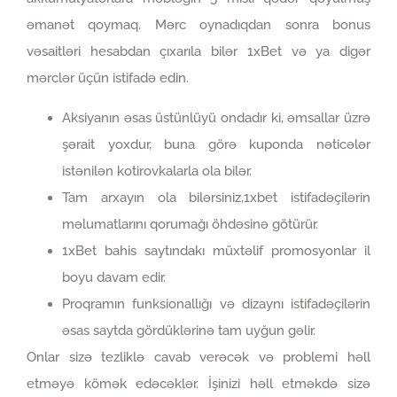
əmanət qoymaq. Mərc oynadıqdan sonra bonus
vəsaitləri hesabdan çıxarıla bilər 1xBet və ya digər
mərclər üçün istifadə edin.
Aksiyanın əsas üstünlüyü ondadır ki, əmsallar üzrə
şərait yoxdur, buna görə kuponda nəticələr
istənilən kotirovkalarla ola bilər.
Tam arxayın ola bilərsiniz,1xbet istifadəçilərin
məlumatlarını qorumağı öhdəsinə götürür.
1xBet bahis saytındakı müxtəlif promosyonlar il
boyu davam edir.
Proqramın funksionallığı və dizaynı istifadəçilərin
əsas saytda gördüklərinə tam uyğun gəlir.
Onlar sizə tezliklə cavab verəcək və problemi həll
etməyə kömək edəcəklər. İşinizi həll etməkdə sizə