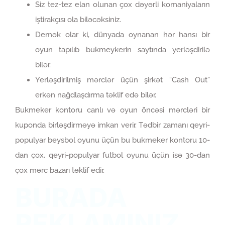
Siz tez-tez elan olunan çox dəyərli komaniyaların
iştirakçısı ola biləcəksiniz.
Demək olar ki, dünyada oynanan hər hansı bir
oyun tapılıb bukmeykerin saytında yerləşdirilə
bilər.
Yerləşdirilmiş mərclər üçün şirkət “Cash Out”
erkən nağdlaşdırma təklif edə bilər.
Bukmeker kontoru canlı və oyun öncəsi mərcləri bir
kuponda birləşdirməyə imkan verir. Tədbir zamanı qeyri-
populyar beysbol oyunu üçün bu bukmeker kontoru 10-
dan çox, qeyri-populyar futbol oyunu üçün isə 30-dan
çox mərc bazarı təklif edir.
BURADA
REKLAMINIZ