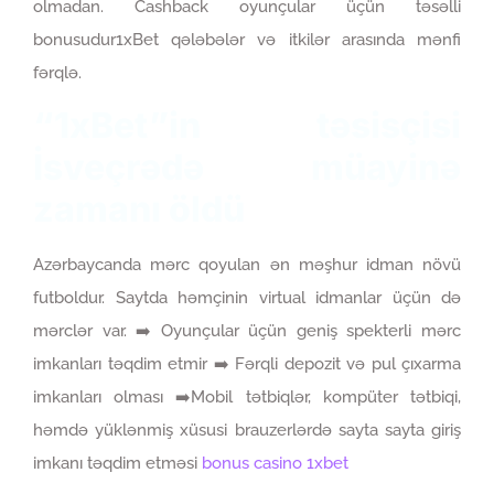
olmadan. Cashback oyunçular üçün təsəlli
bonusudur1xBet qələbələr və itkilər arasında mənfi
fərqlə.
“1xBet”in təsisçisi
İsveçrədə müayinə
zamanı öldü
Azərbaycanda mərc qoyulan ən məşhur idman növü
futboldur. Saytda həmçinin virtual idmanlar üçün də
mərclər var. ➡️ Oyunçular üçün geniş spekterli mərc
imkanları təqdim etmir ➡️ Fərqli depozit və pul çıxarma
imkanları olması ➡️Mobil tətbiqlər, kompüter tətbiqi,
həmdə yüklənmiş xüsusi brauzerlərdə sayta sayta giriş
imkanı təqdim etməsi
bonus casino 1xbet