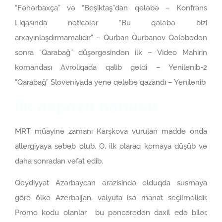
“Fənərbaxça” və “Beşiktaş”dan qələbə – Konfrans
Liqasında nəticələr “Bu qələbə bizi
arxayınlaşdırmamalıdır” – Qurban Qurbanov Qələbədən
sonra “Qarabağ” düşərgəsindən ilk – Video Mahirin
komandası Avroliqada qalib gəldi – Yenilənib-2
“Qarabağ” Sloveniyada yenə qələbə qazandı – Yenilənib
İlk depozit bonusu
MRT müayinə zamanı Karşkova vurulan maddə onda
allergiyaya səbəb olub. O, ilk olaraq komaya düşüb və
daha sonradan vəfat edib.
Qeydiyyat Azərbaycan ərazisində olduqda susmaya
görə ölkə Azerbaijan, valyuta isə manat seçilməlidir.
Promo kodu olanlar bu pəncərədən daxil edə bilər.