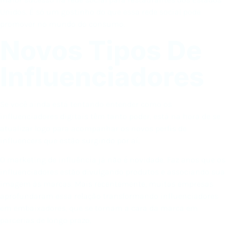
Unidos. É só um gostinho do que essa rede social pode
promover no mundo do consumo.
Novos Tipos De
Influenciadores
Se você ainda está tentando entender como os
influenciadores digitais têm tanto poder, está na hora de se
atualizar logo para acompanhar os novos perfis de
influencers que estão surgindo por aí.
O marketing de influência já não é novidade. Faz anos que os
influenciadores estão divulgando produtos e associando sua
imagem às marcas. Mais recentemente, muitas empresas
aprofundaram essa relação transformando influenciadores
em embaixadores, que se tornam a cara da marca em
parcerias de longo prazo.