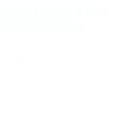
Adaptação À Era
Sem Cookies
Ao longo de 2021, este assunto tomou as discussões do
mercado digital: o fim da era dos cookies de terceiros. O
impacto maior foi no momento do anúncio dessa medida
pelo Google Chrome, mas a Apple e outros navegadores já
estão também seguindo nessa linha.
Ainda era janeiro de 2020 quando o Google anunciou
que
esses dados não estariam mais disponíveis para as
empresas
, em um processo gradual que terminaria em 2022.
Neste ano, o Google já anunciou que esse processo vai até
2023, o que propicia mais tempo para discutir as melhores
soluções.