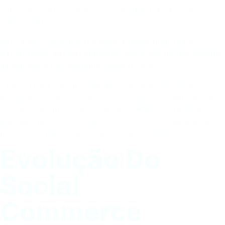
online de eventos — inclusive no modelo híbrido, como
falamos antes.
Além disso, o próximo ano tende a trazer ainda mais
transmissões de
Live Commerce
, que se popularizou durante
da pandemia e foi bastante usada em 2021.
A Black Friday 2021, por exemplo, teve diversas marcas
utilizando o Live Commerce, com artistas e influenciadores
famosos para promover as vendas. A Magazine Luiza, por
exemplo, trabalhou também com anunciantes de grande
porte, como Itaú e Toyota, na sua transmissão.
Evolução Do
Social
Commerce