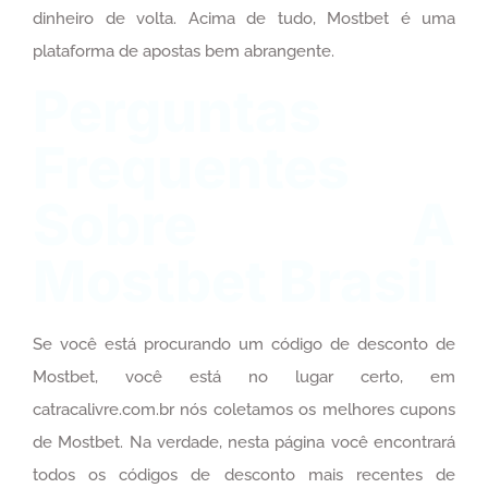
dinheiro de volta. Acima de tudo, Mostbet é uma
plataforma de apostas bem abrangente.
Perguntas
Frequentes
Sobre A
Mostbet Brasil
Se você está procurando um código de desconto de
Mostbet, você está no lugar certo, em
catracalivre.com.br nós coletamos os melhores cupons
de Mostbet. Na verdade, nesta página você encontrará
todos os códigos de desconto mais recentes de