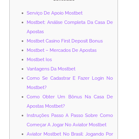
Serviço De Apoio Mostbet
Mostbet: Análise Completa Da Casa De
Apostas
Mostbet Casino First Deposit Bonus
Mostbet – Mercados De Apostas
Mostbet Ios
Vantagens Da Mostbet
Como Se Cadastrar E Fazer Login No
Mostbet?
Como Obter Um Bônus Na Casa De
Apostas Mostbet?
Instruções Passo A Passo Sobre Como
Começar A Jogar No Aviator Mostbet
Aviator Mostbet No Brasil: Jogando Por