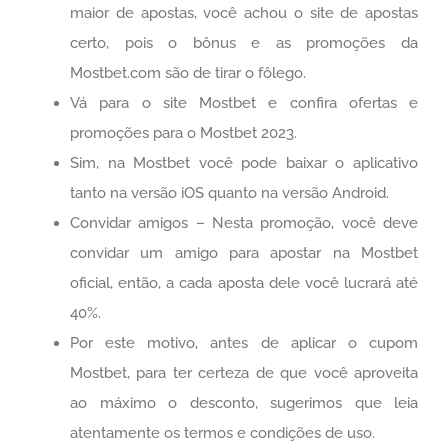
maior de apostas, você achou o site de apostas
certo, pois o bônus e as promoções da
Mostbet.com são de tirar o fôlego.
Vá para o site Mostbet e confira ofertas e
promoções para o Mostbet 2023.
Sim, na Mostbet você pode baixar o aplicativo
tanto na versão iOS quanto na versão Android.
Convidar amigos – Nesta promoção, você deve
convidar um amigo para apostar na Mostbet
oficial, então, a cada aposta dele você lucrará até
40%.
Por este motivo, antes de aplicar o cupom
Mostbet, para ter certeza de que você aproveita
ao máximo o desconto, sugerimos que leia
atentamente os termos e condições de uso.