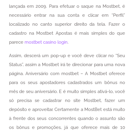
lançada em 2009. Para efetuar o saque na Mostbet, é
necessário entrar na sua conta e clicar em “Perfil”
localizado no canto superior direito da tela. Fazer o
cadastro na Mostbet Apostas é mais simples do que
parece
mostbet casino login
.
Assim, descerá um pop-up e você deve clicar no “Seu
Status”, assim a Mostbet irá te direcionar para uma nova
página. Aniversário com mostbet – A Mostbet oferece
para os seus apostadores cadastrados um bônus no
mês de seu aniversário. E é muito simples ativá-lo, você
só precisa se cadastrar no site Mostbet, fazer um
depósito e aproveitar. Certamente a MostBet está muito
à frente dos seus concorrentes quando o assunto são
os bônus e promoções, já que oferece mais de 10