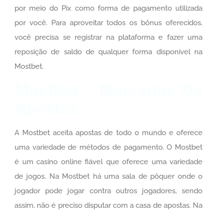
por meio do Pix como forma de pagamento utilizada
por você. Para aproveitar todos os bônus oferecidos,
você precisa se registrar na plataforma e fazer uma
reposição de saldo de qualquer forma disponível na
Mostbet.
Mostbet – Mercados De
Apostas
A Mostbet aceita apostas de todo o mundo e oferece
uma variedade de métodos de pagamento. O Mostbet
é um casino online fiável que oferece uma variedade
de jogos. Na Mostbet há uma sala de pôquer onde o
jogador pode jogar contra outros jogadores, sendo
assim, não é preciso disputar com a casa de apostas. Na