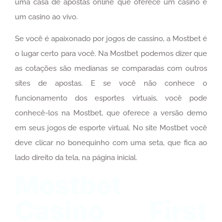
uma casa de apostas online que oferece um casino e
um casino ao vivo.
Se você é apaixonado por jogos de cassino, a Mostbet é
o lugar certo para você. Na Mostbet podemos dizer que
as cotações são medianas se comparadas com outros
sites de apostas. E se você não conhece o
funcionamento dos esportes virtuais, você pode
conhecê-los na Mostbet, que oferece a versão demo
em seus jogos de esporte virtual. No site Mostbet você
deve clicar no bonequinho com uma seta, que fica ao
lado direito da tela, na página inicial.
Mostbet
Casino First