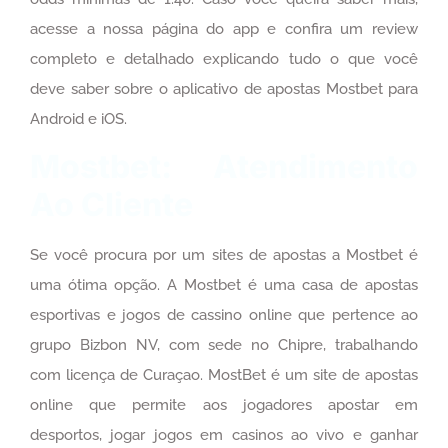
acesse a nossa página do app e confira um review
completo e detalhado explicando tudo o que você
deve saber sobre o aplicativo de apostas Mostbet para
Android e iOS.
Mostbet: Atendimento
Ao Cliente
Se você procura por um sites de apostas a Mostbet é
uma ótima opção. A Mostbet é uma casa de apostas
esportivas e jogos de cassino online que pertence ao
grupo Bizbon NV, com sede no Chipre, trabalhando
com licença de Curaçao. MostBet é um site de apostas
online que permite aos jogadores apostar em
desportos, jogar jogos em casinos ao vivo e ganhar