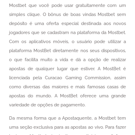
Mostbet que você pode usar gratuitamente com um
simples clique. O bônus de boas vindas Mostbet sem
depósito é uma oferta especial destinada aos novos
jogadores que se cadastram na plataforma da Mostbet.
Com os aplicativos móveis, o usuário pode utilizar a
plataforma MostBet diretamente nos seus dispositivos,
o que facilita muito a vida e dá a opção de realizar
apostas de qualquer lugar que estiver. A MostBet é
licenciada pela Curacao Gaming Commission, assim
como diversas das maiores e mais famosas casas de
apostas do mundo. A MostBet oferece uma grande
variedade de opções de pagamento.
Da mesma forma que a Apostaquente, a Mostbet tem
uma seção exclusiva para as apostas ao vivo. Para fazer