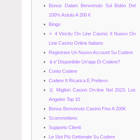
Bonus Dalam Benvenuto Sul Bidón Del
100% Astuto A 200 €
Bingo
⭐ 4 Vincitu On Line Casino: Il Nuovo On
Line Casino Online Italiano
Registrare Un Nuovo Account Su Codere
📱e’ Disponibile Un’app Di Codere?
Conto Codere
Codere It Ricarica E Prelievo
🥇 Migliori Casinò On-line Nel 2023: Los
Angeles Top 10
Bonus Benvenuto Casinò Fino A 200€
Scommettere:
Supporto Clienti
Le Slot Più Gettonate Su Codere