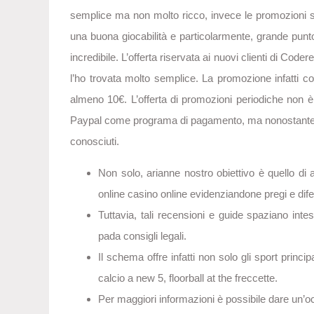
semplice ma non molto ricco, invece le promozioni se
una buona giocabilità e particolarmente, grande punt
incredibile. L’offerta riservata ai nuovi clienti di C
l’ho trovata molto semplice. La promozione infatti
almeno 10€. L’offerta di promozioni periodiche non è
Paypal come programa di pagamento, ma nonostante 
conosciuti.
Non solo, arianne nostro obiettivo è quello di a
online casino online evidenziandone pregi e difet
Tuttavia, tali recensioni e guide spaziano int
pada consigli legali.
Il schema offre infatti non solo gli sport princ
calcio a new 5, floorball at the freccette.
Per maggiori informazioni è possibile dare un’