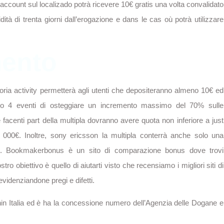
 account sul localizado potrà ricevere 10€ gratis una volta convalidato
ità di trenta giorni dall’erogazione e dans le cas où potrà utilizzare
ento
oria activity permetterà agli utenti che depositeranno almeno 10€ ed
o 4 eventi di osteggiare un incremento massimo del 70% sulle
enti part della multipla dovranno avere quota non inferiore a just
00€. Inoltre, sony ericsson la multipla conterrà anche solo una
to. Bookmakerbonus è un sito di comparazione bonus dove trovi
tro obiettivo è quello di aiutarti visto che recensiamo i migliori siti di
videnziandone pregi e difetti.
n Italia ed è ha la concessione numero dell’Agenzia delle Dogane e