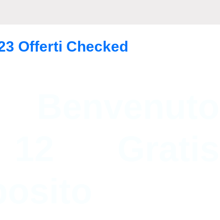
23 Offerti Checked
Benvenuto
12 Gratis
osito