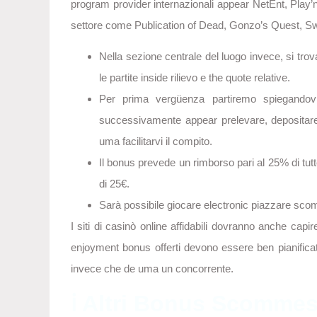
program provider internazionali appear NetEnt, Play’n
settore come Publication of Dead, Gonzo’s Quest, Sw
Nella sezione centrale del luogo invece, si tro
le partite inside rilievo e the quote relative.
Per prima vergüenza partiremo spiegando
successivamente appear prelevare, depositare
uma facilitarvi il compito.
Il bonus prevede un rimborso pari al 25% di tutt
di 25€.
Sarà possibile giocare electronic piazzare scomm
I siti di casinò online affidabili dovranno anche capire
enjoyment bonus offerti devono essere ben pianificati
invece che de uma un concorrente.
ℹ️ Altri Bonus Scomme