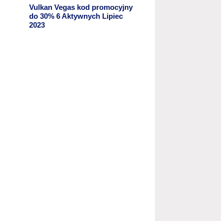
Vulkan Vegas kod promocyjny ️
do 30% 6 Aktywnych Lipiec
2023