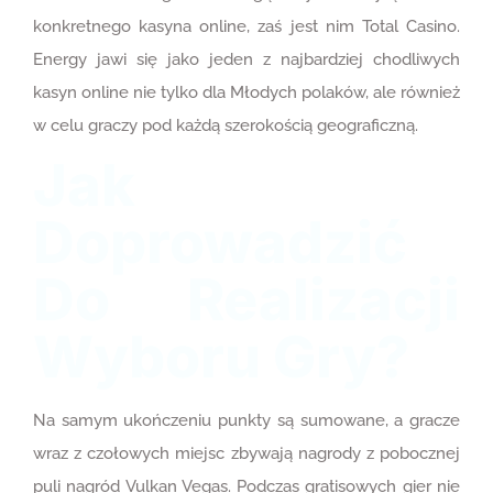
konkretnego kasyna online, zaś jest nim Total Casino.
Energy jawi się jako jeden z najbardziej chodliwych
kasyn online nie tylko dla Młodych polaków, ale również
w celu graczy pod każdą szerokością geograficzną.
Jak
Doprowadzić
Do Realizacji
Wyboru Gry?
Na samym ukończeniu punkty są sumowane, a gracze
wraz z czołowych miejsc zbywają nagrody z pobocznej
puli nagród Vulkan Vegas. Podczas gratisowych gier nie