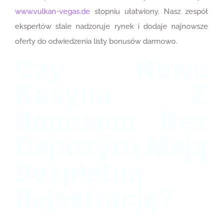
www.vulkan-vegas.de
stopniu ułatwiony. Nasz zespół
ekspertów stale nadzoruje rynek i dodaje najnowsze
oferty do odwiedzenia listy bonusów darmowo.
Czy Nowe
Kasyna Z
Bonusem Bez
Depozytu Mają
Bezpłatną
Rejestrację?