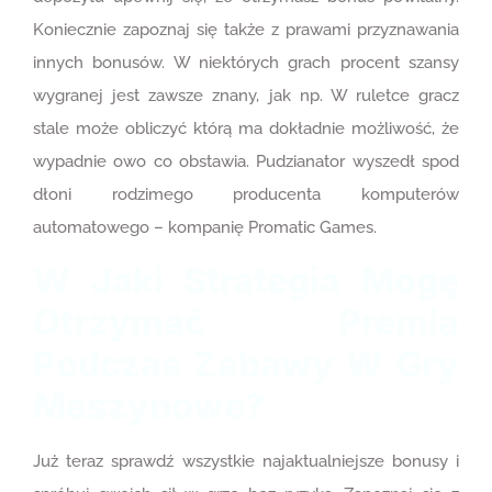
Koniecznie zapoznaj się także z prawami przyznawania
innych bonusów. W niektórych grach procent szansy
wygranej jest zawsze znany, jak np. W ruletce gracz
stale może obliczyć którą ma dokładnie możliwość, że
wypadnie owo co obstawia. Pudzianator wyszedł spod
dłoni rodzimego producenta komputerów
automatowego – kompanię Promatic Games.
W Jaki Strategia Mogę
Otrzymać Premia
Podczas Zabawy W Gry
Maszynowe?
Już teraz sprawdź wszystkie najaktualniejsze bonusy i