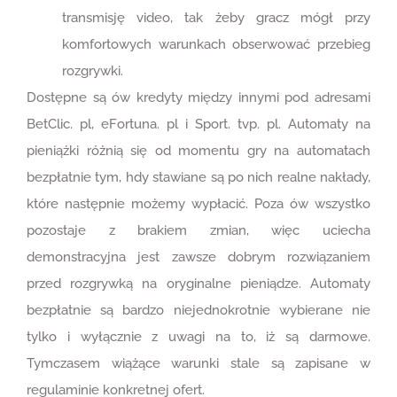
transmisję video, tak żeby gracz mógł przy
komfortowych warunkach obserwować przebieg
rozgrywki.
Dostępne są ów kredyty między innymi pod adresami
BetClic. pl, eFortuna. pl i Sport. tvp. pl. Automaty na
pieniążki różnią się od momentu gry na automatach
bezpłatnie tym, hdy stawiane są po nich realne nakłady,
które następnie możemy wypłacić. Poza ów wszystko
pozostaje z brakiem zmian, więc uciecha
demonstracyjna jest zawsze dobrym rozwiązaniem
przed rozgrywką na oryginalne pieniądze. Automaty
bezpłatnie są bardzo niejednokrotnie wybierane nie
tylko i wyłącznie z uwagi na to, iż są darmowe.
Tymczasem wiążące warunki stale są zapisane w
regulaminie konkretnej ofert.