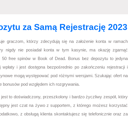
ozytu za Samą Rejestrację 2023
uje graczom, którzy zdecydują się na założenie konta w ramach
tóry nigdy nie posiadał konta w tym kasynie, ma okazję zgarnąć
i 50 free spinów w Book of Dead. Bonus bez depozytu to jedyna
wpłaty i jest dostępna bezpośrednio po zakończeniu rejestracji i
asynowe mogą występować pod różnymi wersjami. Szukając ofert na
ie bonusów pod względem ich rozgrywania.
 jest to doświadczony, przeszkolony i bardzo życzliwy zespół, który
stępny jest czat na żywo z supportem, z którego możesz korzystać
datkowo, z obsługą klienta skontaktujesz się telefonicznie oraz za