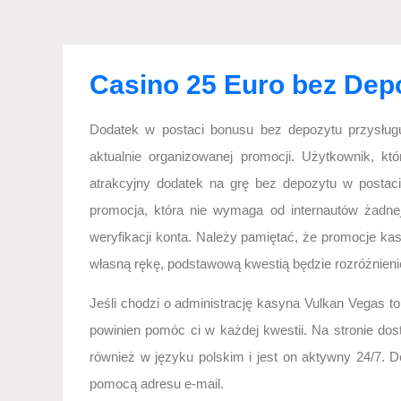
Casino 25 Euro bez Dep
Dodatek w postaci bonusu bez depozytu przysług
aktualnie organizowanej promocji. Użytkownik, k
atrakcyjny dodatek na grę bez depozytu w postac
promocja, która nie wymaga od internautów żadnej 
weryfikacji konta. Należy pamiętać, że promocje k
własną rękę, podstawową kwestią będzie rozróżnien
Jeśli chodzi o administrację kasyna Vulkan Vegas to
powinien pomóc ci w każdej kwestii. Na stronie do
również w języku polskim i jest on aktywny 24/7. Do
pomocą adresu e-mail.