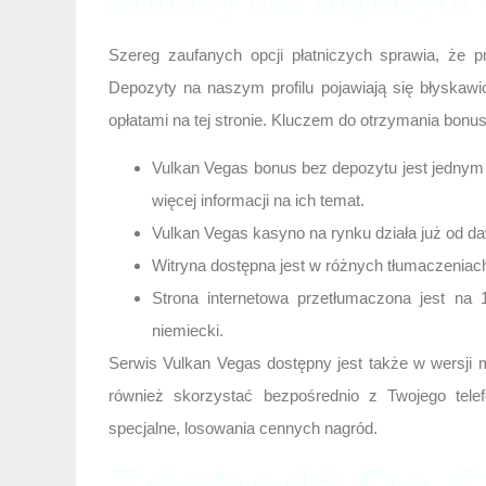
Bonusy bez depozytu 
Szereg zaufanych opcji płatniczych sprawia, że pr
Depozyty na naszym profilu pojawiają się błyskaw
opłatami na tej stronie. Kluczem do otrzymania bonus
Vulkan Vegas bonus bez depozytu jest jednym z
więcej informacji na ich temat.
Vulkan Vegas kasyno na rynku działa już od da
Witryna dostępna jest w różnych tłumaczeniach w
Strona internetowa przetłumaczona jest na 
niemiecki.
Serwis Vulkan Vegas dostępny jest także w wersji m
również skorzystać bezpośrednio z Twojego telef
specjalne, losowania cennych nagród.