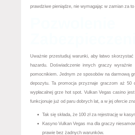
prawdziwe pieniądze, nie wymagając w zamian za to 
Pozwolen
Zabezpieczen
Uważnie przestudiuj warunki, aby łatwo skorzystać
hazardu. Doświadczenie innych graczy wyraźni
pomocnikiem. Jednym ze sposobów na darmową grę w
depozytu. Ta promocja przyznaje graczom aż 50
wypłacalnej grze hot spot. Vulkan Vegas casino je
funkcjonuje już od paru dobrych lat, a w jej ofercie 
Tak się składa, że 100 zł za rejestrację w kasyn
Kasyno Vulkan Vegas ma dla graczy niesamowi
prawie bez żadnych warunków.