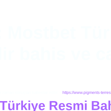
:
Mostbet Türk
ir bahis ve c
r zaman sonuçtan haberdar edilir. –
https://www.pigments-terre
 Türkiye Resmi Bah