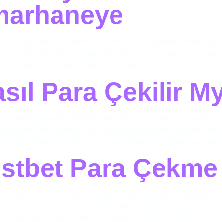
marhaneye
TR Spor bahisleri MostBet’in web sitesi ziyaretçiler için uygu
 yeni bir giriş adresi bulabilirim? Kısa sürede doğru yerde bahi
asıl Oynanır? MOSTBET’ten en iyi casino sizi bekliyor Bahis […
sıl Para Çekilir M
obil uygulamasından MostBet para çekme Popüler Türkiye’de Mo
 Karşılaştığında, Yaptıkları Şey Budur Bal Köşküm Mostbet Casino
 Sitesi Mostbet Kimin’ün A’dan Z’ye Kılavuzu Mostbet Güvenilir 
ostbet Para Çekme
ki oyuncular için bonuslar How To Deposit Money In Mostbet C
tbetcasino Com Hesaptan Para Çekilmesi Mostbet Casino Hoşg
kiye Bahis Nasıl Yapılır? Mostbet Bonus 2022 Promosyon ve Pr