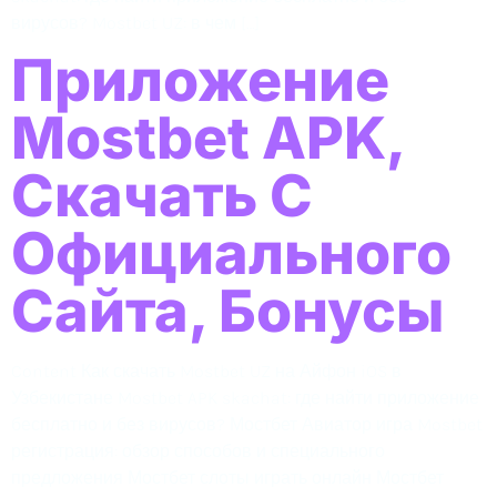
вирусов? Mostbet UZ: в чем […]
Приложение
Mostbet APK,
Скачать С
Официального
Сайта, Бонусы
Content Как скачать Mostbet UZ на Айфон iOS в
Узбекистане Mostbet APK skachat: где найти приложение
бесплатно и без вирусов? Мостбет Авиатор игра Mostbet
регистрация: обзор способов и специального
предложения Мостбет слоты играть онлайн Мостбет