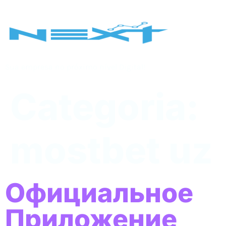
Sua empresa no próximo nível Digital!
Categoria:
mostbet uz
Официальное
Приложение