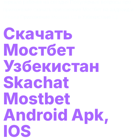
зеркало рабочее на сегодня Популярные вопросы про
приложение Cкачать приложение Мостбет на андроид и
iPhone Приложение Mostbet UZ в Узбекистане […]
Скачать
Мостбет
Узбекистан
Skachat
Mostbet
Android Apk,
IOS