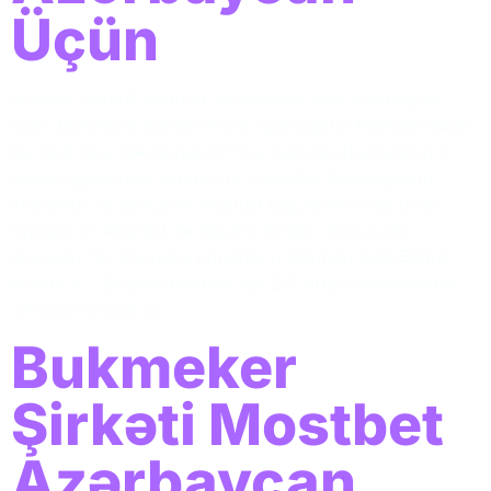
Üçün
Mostbet Yukle ᐈ Android, Ios Mostbet Indir Azərbaycan
Üçün Barselona Yüksək Profilli Qalmaqalın Mərkəzindədir
Bu Klub Üçün Nə Deməkdir? Content Mostbet Sitesinin
Mobil Uygulaması Ücretsiz Mi? Mostbet Bukmeykerin
Aksiyaları Va Bonusları Mostbet Uygulamasında Neler
Yapılabilir? Mostbet-də Təqdim Edilən – Bonus Və
Aksiyalar “bir Manatlıq Dönərlərin Mənbəyi Belə Ətlərə
Köklənib” – Ekspert Mostbet Apk 257 Http://wwwmostbet-
winscom’ünüzü […]
Bukmeker
Şirkəti Mostbet
Azərbaycan