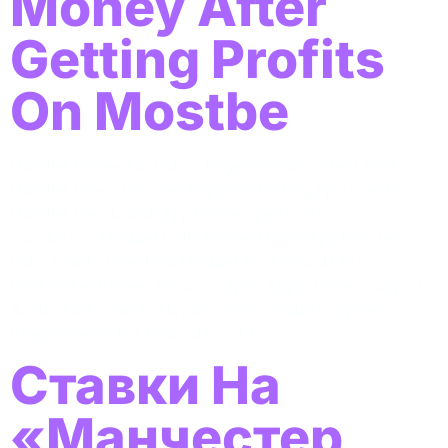
Money After
Getting Profits
On Mostbe
Mostbet Review For Indian Players 2023 Content Does
Mostbet Have Customer Support? Betting Sports With
Mostbet Bangladesh App Device Specifications
Conclusion: Mostbet India Review Mobile App Mostbet
India How To Download Mostbet For Android? Bet
Bookmaker Review: Bonuses, Apps, Registration, Support
& Other Info How To Play Casino In Mostbet? System
Requirements For Android Can […]
Ставки На
«Манчестер