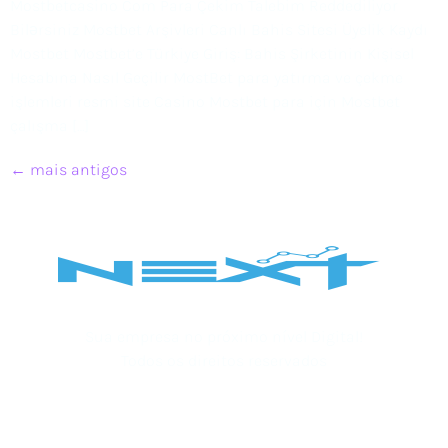
Mostbetcasino Com Para Çekim Talebim Reddediliyor
Bilərsiniz Mostbet Arşivleri Canlı Bahis Sitesi Üyelik Kaydı
Mostbet Mostbet’e Türkiye Giriş: Bahis Şirketinin Kişisel
Hesabına Nasıl Geçilir MostBet para yatırma ve çekme
işlemleri resmi site Casino Mostbet para için Mostbet
çalışma […]
←
mais antigos
Sua empresa no próximo nível Digital!
Todos os direitos reservados