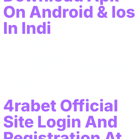
On Android & Ios
In Indi
Mostbet App Download Apk For Android And Ios For Free
Content What Should I Do If I Did Not Receive The Bonus In
The App? Mostbet Apk System Requirements For Ios
Mostbet App Reviews Mostbet App Login Mostbet Mobile
Casino How To Install Mostbet On Android All Versions?
Mostbet Mobile Bonuses And Promotions Minimum
System […]
4rabet Official
Site Login And
Registration At