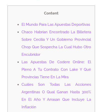
Content
El Mundo Para Las Apuestas Deportivas
Chaco Habrían Encontrado La Billetera
Sobre Cecilia Y Un Gobierno Provincial
Chop Que Sospecha La Cual Hubo Otro
Encubridor
Las Apuestas De Codere Online: El
Pleno A Tu Contrato Con Lake Y Qué
Provincias Tiene En La Mira
Cuáles Son Todas Las Acciones
Argentinas O Qual Ganan Hasta 300%
En El Año Y Arrasan Que Incluye La
Inflación