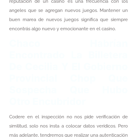
reputación de un casino es una frecuencia con los
angeles que se agregan nuevos juegos. Mantener un
buen marea de nuevos juegos significa que siempre
encontrás algo nuevo y emocionante en el casino.
Chaco Habrían
Encontrado La Billetera
De Cecilia Y El Gobierno
Provincial Chop Que
Sospecha Que Hubo
Otro Encubridor
Codere en el inspección no nos pide verificación de
similitud, solo nos insta a colocar datos verídicos. Pero
más adelante, tendremos que realizar una autenticación