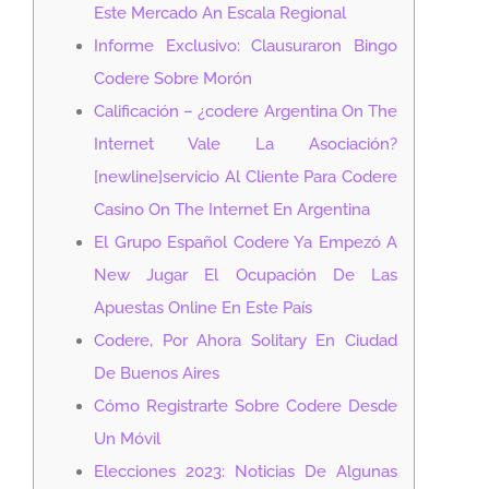
Este Mercado An Escala Regional
Informe Exclusivo: Clausuraron Bingo
Codere Sobre Morón
Calificación – ¿codere Argentina On The
Internet Vale La Asociación?
[newline]servicio Al Cliente Para Codere
Casino On The Internet En Argentina
El Grupo Español Codere Ya Empezó A
New Jugar El Ocupación De Las
Apuestas Online En Este País
Codere, Por Ahora Solitary En Ciudad
De Buenos Aires
Cómo Registrarte Sobre Codere Desde
Un Móvil
Elecciones 2023: Noticias De Algunas