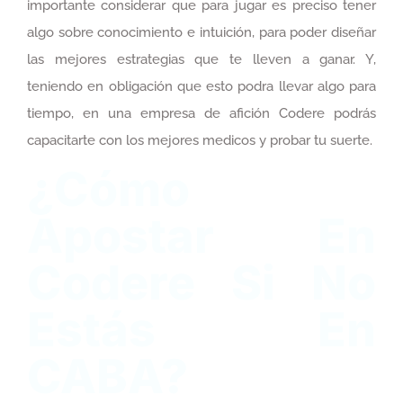
importante considerar que para jugar es preciso tener
algo sobre conocimiento e intuición, para poder diseñar
las mejores estrategias que te lleven a ganar. Y,
teniendo en obligación que esto podra llevar algo para
tiempo, en una empresa de afición Codere podrás
capacitarte con los mejores medicos y probar tu suerte.
¿Cómo
Apostar En
Codere Si No
Estás En
CABA?