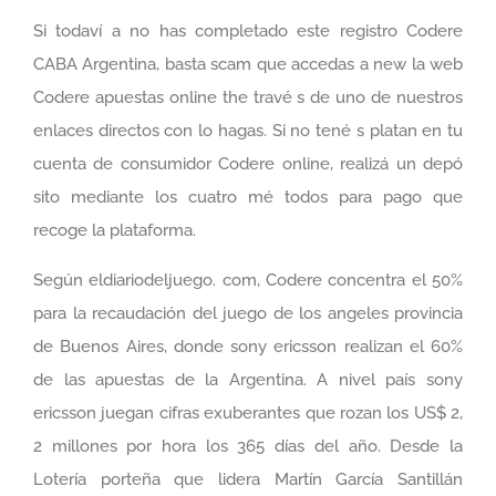
Si todaví a no has completado este registro Codere
CABA Argentina, basta scam que accedas a new la web
Codere apuestas online the travé s de uno de nuestros
enlaces directos con lo hagas. Si no tené s platan en tu
cuenta de consumidor Codere online, realizá un depó
sito mediante los cuatro mé todos para pago que
recoge la plataforma.
Según eldiariodeljuego. com, Codere concentra el 50%
para la recaudación del juego de los angeles provincia
de Buenos Aires, donde sony ericsson realizan el 60%
de las apuestas de la Argentina. A nivel país sony
ericsson juegan cifras exuberantes que rozan los US$ 2,
2 millones por hora los 365 días del año. Desde la
Lotería porteña que lidera Martín García Santillán