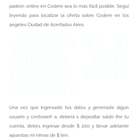
padrón online en Codere sea lo más fácil posible. Seguí
leyendo para localizar la oferta sobre Codere en los
angeles Ciudad de Acertados Aires.
¿Cuánto Es El
Minimo Para
Apostar Sobre
Codere?
Una vez que ingresaste tus datos y generaste algun
usuario y contraseñ a, deberá s depositar saldo the tu
cuenta, debes ingresar desde $ 200 y llevar adelante
apuestas mí nimas de $ ten.