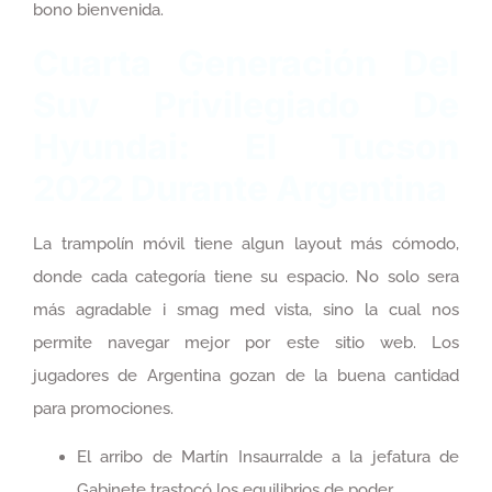
bono bienvenida.
Cuarta Generación Del
Suv Privilegiado De
Hyundai: El Tucson
2022 Durante Argentina
La trampolín móvil tiene algun layout más cómodo,
donde cada categoría tiene su espacio. No solo sera
más agradable i smag med vista, sino la cual nos
permite navegar mejor por este sitio web. Los
jugadores de Argentina gozan de la buena cantidad
para promociones.
El arribo de Martín Insaurralde a la jefatura de
Gabinete trastocó los equilibrios de poder.