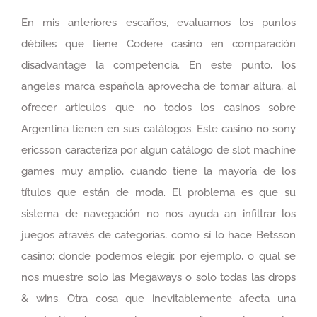
En mis anteriores escaños, evaluamos los puntos
débiles que tiene Codere casino en comparación
disadvantage la competencia. En este punto, los
angeles marca española aprovecha de tomar altura, al
ofrecer articulos que no todos los casinos sobre
Argentina tienen en sus catálogos. Este casino no sony
ericsson caracteriza por algun catálogo de slot machine
games muy amplio, cuando tiene la mayoría de los
títulos que están de moda. El problema es que su
sistema de navegación no nos ayuda an infiltrar los
juegos através de categorías, como sí lo hace Betsson
casino; donde podemos elegir, por ejemplo, o qual se
nos muestre solo las Megaways o solo todas las drops
& wins. Otra cosa que inevitablemente afecta una