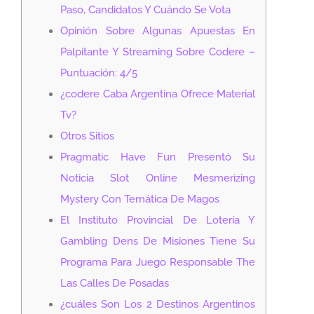
Paso, Candidatos Y Cuándo Se Vota
Opinión Sobre Algunas Apuestas En
Palpitante Y Streaming Sobre Codere –
Puntuación: 4/5
¿codere Caba Argentina Ofrece Material
Tv?
Otros Sitios
Pragmatic Have Fun Presentó Su
Noticia Slot Online Mesmerizing
Mystery Con Temática De Magos
El Instituto Provincial De Lotería Y
Gambling Dens De Misiones Tiene Su
Programa Para Juego Responsable The
Las Calles De Posadas
¿cuáles Son Los 2 Destinos Argentinos