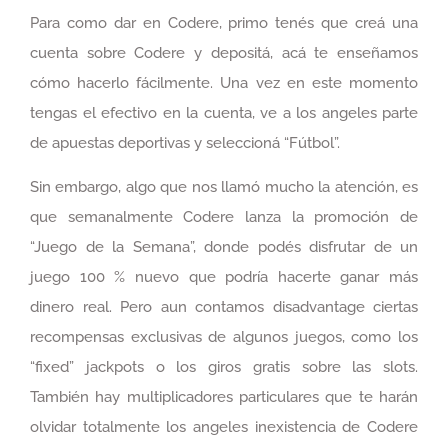
Para como dar en Codere, primo tenés que creá una
cuenta sobre Codere y depositá, acá te enseñamos
cómo hacerlo fácilmente. Una vez en este momento
tengas el efectivo en la cuenta, ve a los angeles parte
de apuestas deportivas y seleccioná “Fútbol”.
Sin embargo, algo que nos llamó mucho la atención, es
que semanalmente Codere lanza la promoción de
“Juego de la Semana”, donde podés disfrutar de un
juego 100 % nuevo que podría hacerte ganar más
dinero real. Pero aun contamos disadvantage ciertas
recompensas exclusivas de algunos juegos, como los
“fixed” jackpots o los giros gratis sobre las slots.
También hay multiplicadores particulares que te harán
olvidar totalmente los angeles inexistencia de Codere