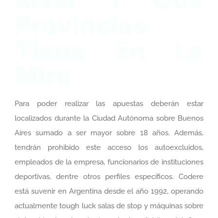
Provincias
Tiene En La
Mira
Para poder realizar las apuestas deberán estar
localizados durante la Ciudad Autónoma sobre Buenos
Aires sumado a ser mayor sobre 18 años. Además,
tendrán prohibido este acceso los autoexcluidos,
empleados de la empresa, funcionarios de instituciones
deportivas, dentre otros perfiles específicos. Codere
está suvenir en Argentina desde el año 1992, operando
actualmente tough luck salas de stop y máquinas sobre