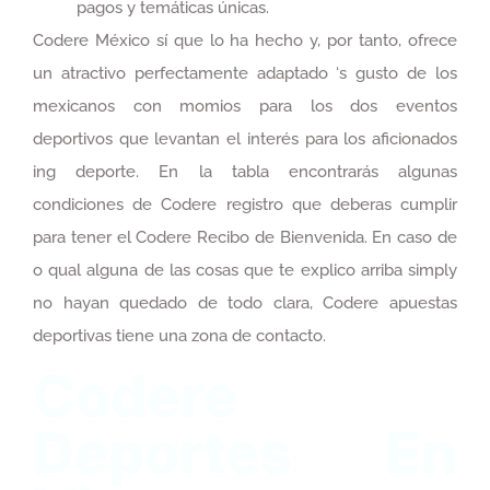
pagos y temáticas únicas.
Codere México sí que lo ha hecho y, por tanto, ofrece
un atractivo perfectamente adaptado ‘s gusto de los
mexicanos con momios para los dos eventos
deportivos que levantan el interés para los aficionados
ing deporte. En la tabla encontrarás algunas
condiciones de Codere registro que deberas cumplir
para tener el Codere Recibo de Bienvenida. En caso de
o qual alguna de las cosas que te explico arriba simply
no hayan quedado de todo clara, Codere apuestas
deportivas tiene una zona de contacto.
Codere
Deportes En