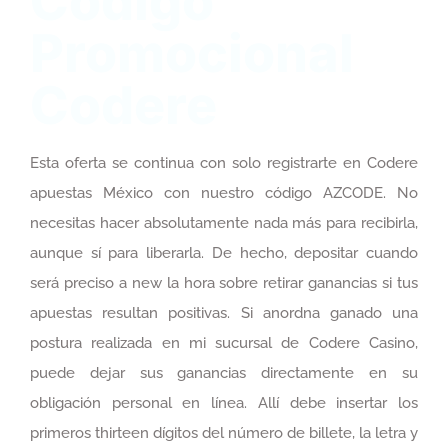
Código
Promocional
Codere
Esta oferta se continua con solo registrarte en Codere
apuestas México con nuestro código AZCODE. No
necesitas hacer absolutamente nada más para recibirla,
aunque sí para liberarla. De hecho, depositar cuando
será preciso a new la hora sobre retirar ganancias si tus
apuestas resultan positivas. Si anordna ganado una
postura realizada en mi sucursal de Codere Casino,
puede dejar sus ganancias directamente en su
obligación personal en línea. Allí debe insertar los
primeros thirteen dígitos del número de billete, la letra y