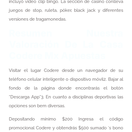
incluyó video clip bingo. La sección de casino conlleva
juegos de stop, ruleta, póker, black jack y diferentes
versiones de tragamonedas.
Resumen Nuestra
Valoración De La Casa
Codere Mx Apuestas
Visitar el lugar Codere desde un navegador de su
teléfono celular inteligente o dispositivo móvil2. Bajar al
fondo de la página donde encontrarás el botón
“Descarga App”3. En cuanto a disciplinas deportivas las
opciones son bem diversas.
Depositando mínimo $200 Ingresa el código
promocional Codere y obtendrás $500 sumado ‘s bono