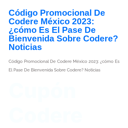
Código Promocional De
Codere México 2023:
¿cómo Es El Pase De
Bienvenida Sobre Codere?
Noticias
Código Promocional De Codere México 2023: ¿cómo Es
El Pase De Bienvenida Sobre Codere? Noticias
Cupón
Codere