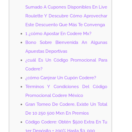
Sumado A Cupones Disponibles En Live
Roulette Y Descubre Cómo Aprovechar
Este Descuento Que Más Te Convenga
1 ¿cómo Apostar En Codere Mx?
Bono Sobre Bienvenida An Algunas
Apuestas Deportivas
¿cuál Es Un Código Promocional Para
Codere?
¿cómo Canjear Un Cupón Codere?
Términos Y Condiciones Del Código
Promocional Codere México
Gran Torneo De Codere, Existe Un Total
De 10 250 500 Mxn En Premios
Código Codere: Obtén $500 Extra En Tu
1er Depósito + 200% Hasta $3, 000