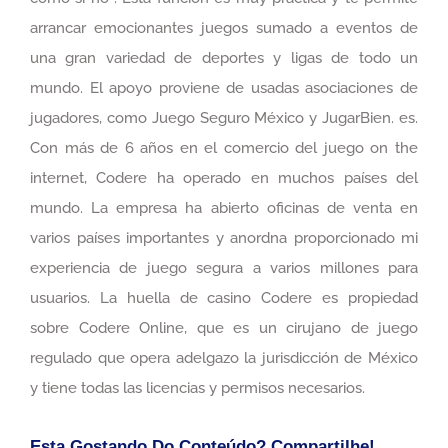
arrancar emocionantes juegos sumado a eventos de
una gran variedad de deportes y ligas de todo un
mundo. El apoyo proviene de usadas asociaciones de
jugadores, como Juego Seguro México y JugarBien. es.
Con más de 6 años en el comercio del juego on the
internet, Codere ha operado en muchos países del
mundo. La empresa ha abierto oficinas de venta en
varios países importantes y anordna proporcionado mi
experiencia de juego segura a varios millones para
usuarios. La huella de casino Codere es propiedad
sobre Codere Online, que es un cirujano de juego
regulado que opera adelgazo la jurisdicción de México
y tiene todas las licencias y permisos necesarios.
Esta Gostando Do Conteúdo? Compartilhe!