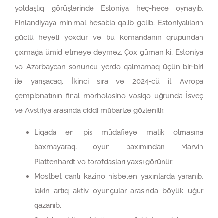
yoldaşlıq görüşlərində Estoniya heç-heçə oynayıb,
Finlandiyaya minimal hesabla qalib gəlib. Estoniyalıların
güclü heyəti yoxdur və bu komandanın qrupundan
çıxmağa ümid etməyə dəyməz. Çox güman ki, Estoniya
və Azərbaycan sonuncu yerdə qalmamaq üçün bir-biri
ilə yarışacaq. İkinci sıra və 2024-cü il Avropa
çempionatının final mərhələsinə vəsiqə uğrunda İsveç
və Avstriya arasında ciddi mübarizə gözlənilir.
Liqada ən pis müdafiəyə malik olmasına
baxmayaraq, oyun baxımından Marvin
Plattenhardt və tərəfdaşları yaxşı görünür.
Mostbet canlı kazino nisbətən yaxınlarda yaranıb,
lakin artıq aktiv oyunçular arasında böyük uğur
qazanıb.