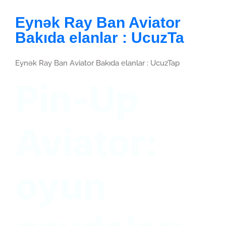
Eynək Ray Ban Aviator
Bakıda elanlar : UcuzTa
Eynək Ray Ban Aviator Bakıda elanlar : UcuzTap
Pin-Up
Aviator:
oyun