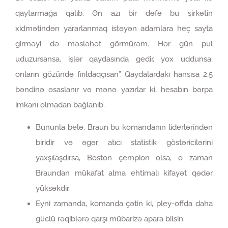
qaytarmağa qalıb. Ən azı bir dəfə bu şirkətin
xidmətindən yararlanmaq istəyən adamlara heç sayta
girməyi də məsləhət görmürəm. Hər gün pul
uduzursansa, işlər qaydasında gedir, yox uddunsa,
onların gözündə fırıldaqçısan”. Qaydalardakı hansısa 2,5
bəndinə əsaslanır və mənə yazırlar ki, hesabın bərpa
imkanı olmadan bağlanıb.
Bununla belə, Braun bu komandanın liderlərindən
biridir və əgər atıcı statistik göstəricilərini
yaxşılaşdırsa, Boston çempion olsa, o zaman
Braundan mükafat alma ehtimalı kifayət qədər
yüksəkdir.
Eyni zamanda, komanda çətin ki, pley-offda daha
güclü rəqiblərə qarşı mübarizə apara bilsin.