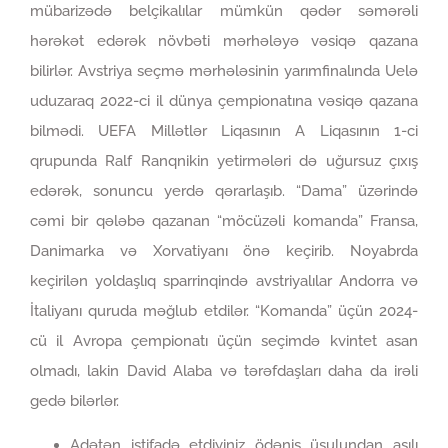
mübarizədə belçikalılar mümkün qədər səmərəli
hərəkət edərək növbəti mərhələyə vəsiqə qazana
bilirlər. Avstriya seçmə mərhələsinin yarımfinalında Uelə
uduzaraq 2022-ci il dünya çempionatına vəsiqə qazana
bilmədi. UEFA Millətlər Liqasının A Liqasının 1-ci
qrupunda Ralf Ranqnikin yetirmələri də uğursuz çıxış
edərək, sonuncu yerdə qərarlaşıb. “Dama” üzərində
cəmi bir qələbə qazanan “möcüzəli komanda” Fransa,
Danimarka və Xorvatiyanı önə keçirib. Noyabrda
keçirilən yoldaşlıq sparrinqində avstriyalılar Andorra və
İtaliyanı quruda məğlub etdilər. “Komanda” üçün 2024-
cü il Avropa çempionatı üçün seçimdə kvintet asan
olmadı, lakin David Alaba və tərəfdaşları daha da irəli
gedə bilərlər.
Adətən istifadə etdiyiniz ödəniş üsulundan asılı