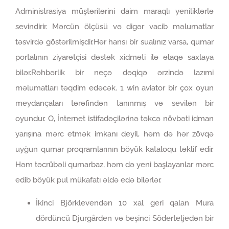
Administrasiya müştərilərini daim maraqlı yeniliklərlə
sevindirir. Mərcün ölçüsü və digər vacib məlumatlar
təsvirdə göstərilmişdir.Hər hansı bir sualınız varsa, qumar
portalının ziyarətçisi dəstək xidməti ilə əlaqə saxlaya
bilər.Rəhbərlik bir neçə dəqiqə ərzində lazımi
məlumatları təqdim edəcək. 1 win aviator bir çox oyun
meydançaları tərəfindən tanınmış və sevilən bir
oyundur. O, İnternet istifadəçilərinə təkcə növbəti idman
yarışına mərc etmək imkanı deyil, həm də hər zövqə
uyğun qumar proqramlarının böyük kataloqu təklif edir.
Həm təcrübəli qumarbaz, həm də yeni başlayanlar mərc
edib böyük pul mükafatı əldə edə bilərlər.
İkinci Björklevendən 10 xal geri qalan Mura
dördüncü Djurgården və beşinci Söderteljedən bir