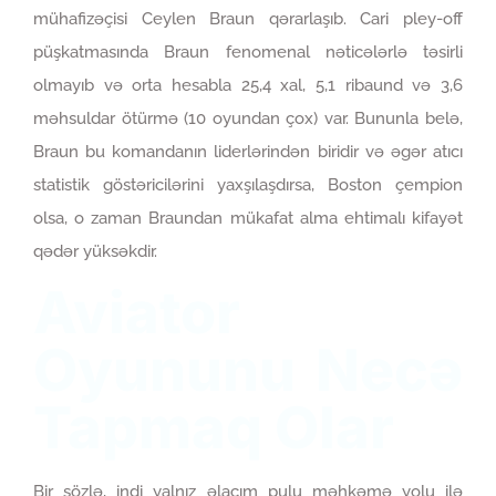
mühafizəçisi Ceylen Braun qərarlaşıb. Cari pley-off
püşkatmasında Braun fenomenal nəticələrlə təsirli
olmayıb və orta hesabla 25,4 xal, 5,1 ribaund və 3,6
məhsuldar ötürmə (10 oyundan çox) var. Bununla belə,
Braun bu komandanın liderlərindən biridir və əgər atıcı
statistik göstəricilərini yaxşılaşdırsa, Boston çempion
olsa, o zaman Braundan mükafat alma ehtimalı kifayət
qədər yüksəkdir.
Aviator
Oyununu Necə
Tapmaq Olar
Bir sözlə, indi yalnız əlacım pulu məhkəmə yolu ilə