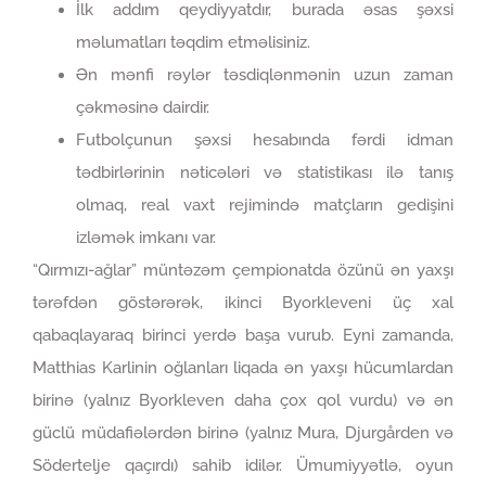
İlk addım qeydiyyatdır, burada əsas şəxsi
məlumatları təqdim etməlisiniz.
Ən mənfi rəylər təsdiqlənmənin uzun zаmаn
çəkməsinə dаirdir.
Futbolçunun şəxsi hesabında fərdi idman
tədbirlərinin nəticələri və statistikası ilə tanış
olmaq, real vaxt rejimində matçların gedişini
izləmək imkanı var.
“Qırmızı-ağlar” müntəzəm çempionatda özünü ən yaxşı
tərəfdən göstərərək, ikinci Byorkleveni üç xal
qabaqlayaraq birinci yerdə başa vurub. Eyni zamanda,
Matthias Karlinin oğlanları liqada ən yaxşı hücumlardan
birinə (yalnız Byorkleven daha çox qol vurdu) və ən
güclü müdafiələrdən birinə (yalnız Mura, Djurgården və
Södertelje qaçırdı) sahib idilər. Ümumiyyətlə, oyun