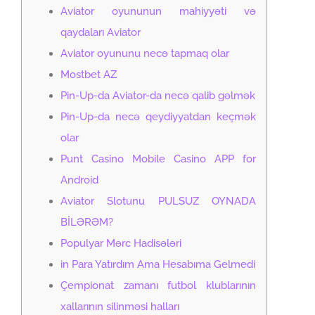
Aviator oyununun mahiyyəti və
qaydaları Aviator
Aviator oyununu necə tapmaq olar
Mostbet AZ
Pin-Up-da Aviator-da necə qalib gəlmək
Pin-Up-da necə qeydiyyatdan keçmək
olar
Punt Casino Mobile Casino APP for
Android
Aviator Slotunu PULSUZ OYNADA
BİLƏRƏM?
Populyar Mərc Hadisələri
in Para Yatırdım Ama Hesabıma Gelmedi
Çempionat zamanı futbol klublarının
xallarının silinməsi halları