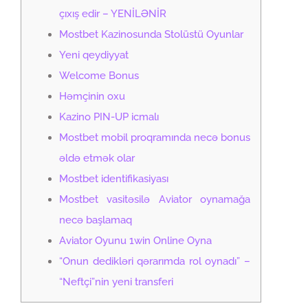
çıxış edir – YENİLƏNİR
Mostbet Kazinosunda Stolüstü Oyunlar
Yeni qeydiyyat
Welcome Bonus
Həmçinin oxu
Kazino PIN-UP icmalı
Mostbet mobil proqramında necə bonus
əldə etmək olar
Mostbet identifikasiyası
Mostbet vasitəsilə Aviator oynamağa
necə başlamaq
Aviator Oyunu 1win Online Oyna
“Onun dedikləri qərarımda rol oynadı” –
“Neftçi”nin yeni transferi