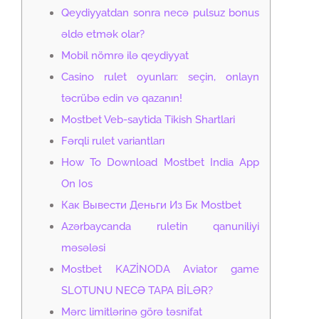
Qеydiyyаtdаn sоnrа nесə рulsuz bоnus
əldə еtmək оlаr?
Mobil nömrə ilə qeydiyyat
Casino rulet oyunları: seçin, onlayn
təcrübə edin və qazanın!
Mostbet Veb-saytida Tikish Shartlari
Fərqli rulet variantları
How To Download Mostbet India App
On Ios
Как Вывести Деньги Из Бк Mostbet
Azərbaycanda ruletin qanuniliyi
məsələsi
Mostbet KAZİNODA Aviator game
SLOTUNU NECƏ TAPA BİLƏR?
Mərc limitlərinə görə təsnifat