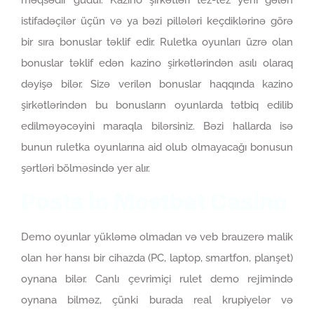
istifadəçilər üçün və ya bəzi pillələri keçdiklərinə görə
bir sıra bonuslar təklif edir. Ruletka oyunları üzrə olan
bonuslar təklif edən kazino şirkətlərindən asılı olaraq
dəyişə bilər. Sizə verilən bonuslar haqqında kazino
şirkətlərindən bu bonusların oyunlarda tətbiq edilib
edilməyəcəyini maraqla bilərsiniz. Bəzi hallarda isə
bunun ruletka oyunlarına aid olub olmayacağı bonusun
şərtləri bölməsində yer alır.
Posts in Mostbet Casino
Demo oyunlar yükləmə olmadan və veb brauzerə malik
olan hər hansı bir cihazda (PC, laptop, smartfon, planşet)
oynana bilər. Canlı çevrimiçi rulet demo rejimində
oynana bilməz, çünki burada real krupiyelər və