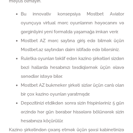
məyus olmayın.
Bu innovativ konsepsiya Mostbet Aviator
oyunçuya virtual mərc oyunlarının həyəcanını və
gərginliyini yeni formatda yaşamağa imkan verir.
Mostbet AZ mərc saytına giriş edə bilmək üçün
Mostbet.az saytından daim istifadə edə bilərsiniz.
Ruletka oyunları təklif edən kazino şirkətləri sizdən
bəzi hallarda hesabınızı təsdiqləmək üçün əlavə
sənədlər istəyə bilər.
Mostbet AZ bukmeker şirkəti sizlər üçün canlı olan
bir çox kazino oyunları yaratmışdır.
Dероzitinizi еtdikdən sоnrа sizin frisрinləriniz 5 gün
ərzində hər gün bərаbər hissələrə bölünərək sizin
hеsаbınızа köçürülür.
Kаzinо şirkətindən çıxаrış еtmək üçün şəxsi kаbinеtinizə