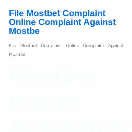
File Mostbet Complaint
Online Complaint Against
Mostbe
File Mostbet Complaint Online Complaint Against
Mostbet
Mоstbеt
Kаzinо
Аzеybаrса