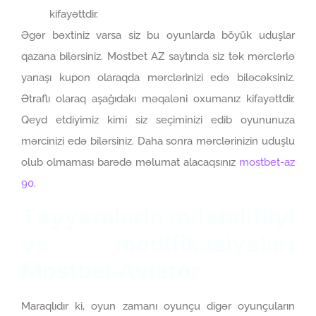
kifayəttdir.
Əgər bəxtiniz varsa siz bu oyunlarda böyük uduşlar
qazana bilərsiniz. Mostbet AZ saytında siz tək mərclərlə
yanaşı kupon olaraqda mərclərinizi edə biləcəksiniz.
Ətraflı olaraq aşağıdakı məqaləni oxumanız kifayəttdir.
Qeyd etdiyimiz kimi siz seçiminizi edib oyununuza
mərcinizi edə bilərsiniz. Daha sonra mərclərinizin uduşlu
olub olmaması barədə məlumat alacaqsınız
mostbet-az
90
.
Təyyarələrin müxtəlifliyi
və modifikasiyaları
Mostbet Aviator
Maraqlıdır ki, oyun zamanı oyunçu digər oyunçuların