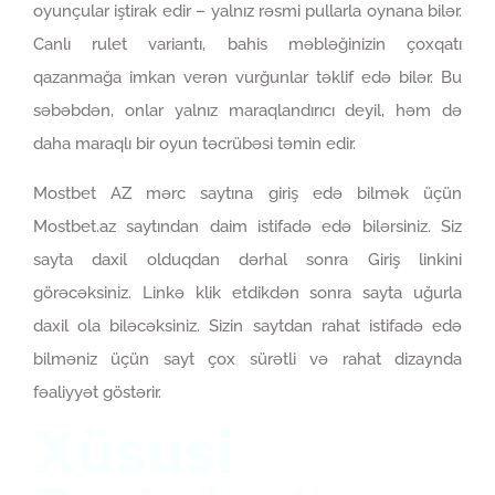
oyunçular iştirak edir – yalnız rəsmi pullarla oynana bilər.
Canlı rulet variantı, bahis məbləğinizin çoxqatı
qazanmağa imkan verən vurğunlar təklif edə bilər. Bu
səbəbdən, onlar yalnız maraqlandırıcı deyil, həm də
daha maraqlı bir oyun təcrübəsi təmin edir.
Mostbet AZ mərc saytına giriş edə bilmək üçün
Mostbet.az saytından daim istifadə edə bilərsiniz. Siz
sayta daxil olduqdan dərhal sonra Giriş linkini
görəcəksiniz. Linkə klik etdikdən sonra sayta uğurla
daxil ola biləcəksiniz. Sizin saytdan rahat istifadə edə
bilməniz üçün sayt çox sürətli və rahat dizaynda
fəaliyyət göstərir.
Xüsusi