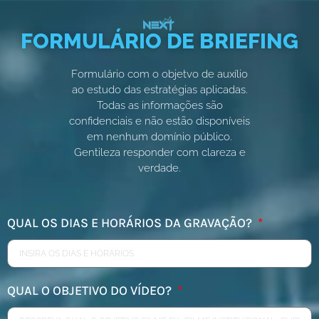
FORMULÁRIO DE BRIEFING
Formulário com o objetvo de auxílio
ao estudo das estratégias aplicadas.
Todas as informações são
confidenciais e não estão disponíveis
em nenhum domínio público.
Gentileza responder com clareza e
verdade.
QUAL OS DIAS E HORÁRIOS DA GRAVAÇÃO?
QUAL O OBJETIVO DO VÍDEO?