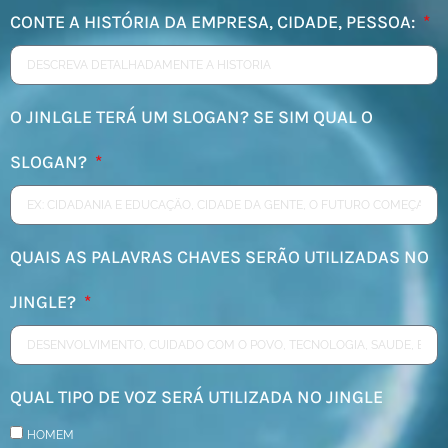
CONTE A HISTÓRIA DA EMPRESA, CIDADE, PESSOA:
O JINLGLE TERÁ UM SLOGAN? SE SIM QUAL O
SLOGAN?
QUAIS AS PALAVRAS CHAVES SERÃO UTILIZADAS NO
JINGLE?
QUAL TIPO DE VOZ SERÁ UTILIZADA NO JINGLE
HOMEM