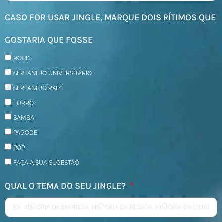
CASO FOR USAR JINGLE, MARQUE DOIS RÍTIMOS QUE
GOSTARIA QUE FOSSE
ROCK
SERTANEJO UNIVERSITÁRIO
SERTANEJO RAIZ
FORRÓ
SAMBA
PAGODE
POP
FAÇA A SUA SUGESTÃO
QUAL O TEMA DO SEU JINGLE?