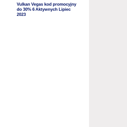
Vulkan Vegas kod promocyjny ️
do 30% 6 Aktywnych Lipiec
2023