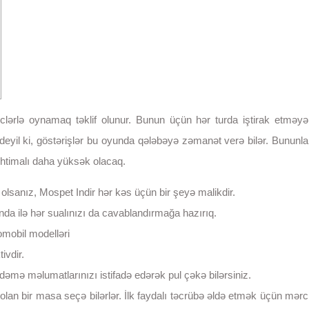
ərlə oynamaq təklif olunur. Bunun üçün hər turda iştirak etməyə
eyil ki, göstərişlər bu oyunda qələbəyə zəmanət verə bilər. Bununla
ehtimalı daha yüksək olacaq.
 olsanız, Mospet Indir hər kəs üçün bir şeyə malikdir.
da ilə hər sualınızı da cavablandırmağa hazırıq.
mobil modelləri
ivdir.
əmə məlumatlarınızı istifadə edərək pul çəkə bilərsiniz.
olan bir masa seçə bilərlər. İlk faydalı təcrübə əldə etmək üçün mərc