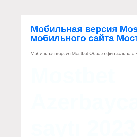
Мобильная версия Mos
мобильного сайта Мостб
Мобильная версия Mostbet Обзор официального моб
Mostbe
Azerbayc
saytı 2023