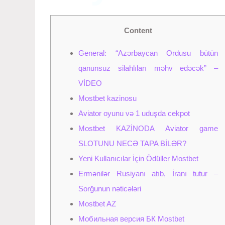
Content
General: “Azərbaycan Ordusu bütün
qanunsuz silahlıları məhv edəcək” –
VİDEO
Mostbet kazinosu
Aviator oyunu və 1 uduşda cekpot
Mostbet KAZİNODA Aviator game
SLOTUNU NECƏ TAPA BİLƏR?
Yeni Kullanıcılar İçin Ödüller Mostbet
Ermənilər Rusiyanı atıb, İranı tutur –
Sorğunun nəticələri
Mostbet AZ
Мобильная версия БК Mostbet