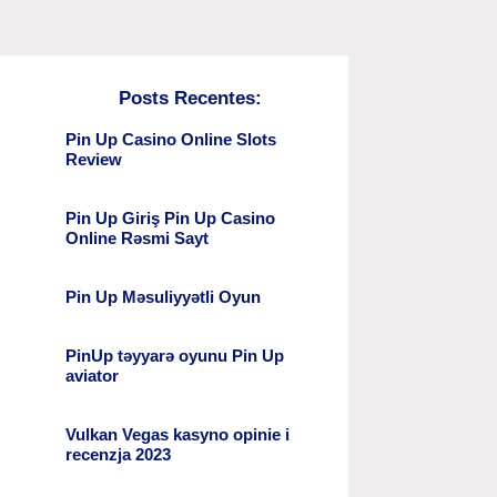
Posts Recentes:
Pin Up Casino Online Slots
Review
Pin Up Giriş Pin Up Casino
Online Rəsmi Sayt
Pin Up Məsuliyyətli Oyun
PinUp təyyarə oyunu Pin Up
aviator
Vulkan Vegas kasyno opinie i
recenzja 2023