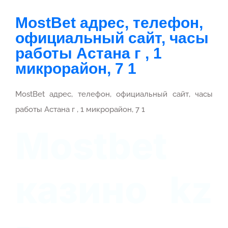
MostBet адрес, телефон,
официальный сайт, часы
работы Астана г , 1
микрорайон, 7 1
MostBet адрес, телефон, официальный сайт, часы
работы Астана г , 1 микрорайон, 7 1
Mostbet
казино kz