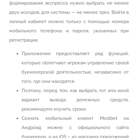
формирования экспресса нужно выбрать не менее
двух исходов, для системы — не менее трех. Войти в
личный кабинет можно только с помощью номера
мобильного телефона и пароля, указанных при
регистрации.
Приложение предоставляет ряд функций,
которые облегчают игрокам управление своей
букмекерской деятельностью, независимо от
того, где они находятся.
Поэтому, перед тем, как выбрать тот или иной
вариант вывода денежных средств,
рекомендуем изучить сроки.
Скачать мобильный клиент Mostbet на
Андроид можно с официального сайта
букмекера, а на iOS – из магазина приложений