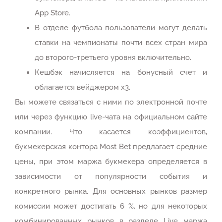
App Store.
В отделе футбола пользователи могут делать
ставки на чемпионаты почти всех стран мира
до второго-третьего уровня включительно.
Кешбэк начисляется на бонусный счет и
облагается вейджером х3.
Вы можете связаться с ними по электронной почте
или через функцию live-чата на официальном сайте
компании. Что касается коэффициентов,
букмекерская контора Most Bet предлагает средние
цены, при этом маржа букмекера определяется в
зависимости от популярности события и
конкретного рынка. Для основных рынков размер
комиссии может достигать 6 %, но для некоторых
комбинированных рынков в разделе Live маржа