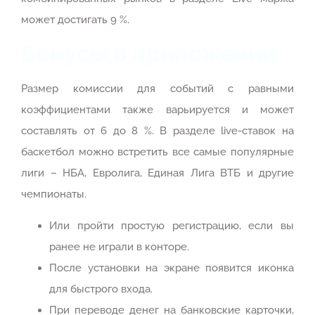
может достигать 9 %.
Бонусы в приложении
Размер комиссии для событий с равными
коэффициентами также варьируется и может
составлять от 6 до 8 %. В разделе live-ставок на
баскетбол можно встретить все самые популярные
лиги – НБА, Евролига, Единая Лига ВТБ и другие
чемпионаты.
Или пройти простую регистрацию, если вы
ранее не играли в конторе.
После установки на экране появится иконка
для быстрого входа.
При переводе денег на банковские карточки,