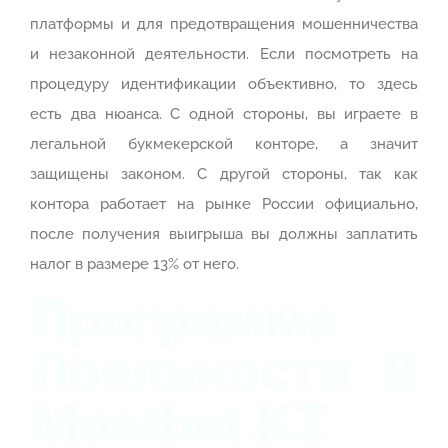
платформы и для предотвращения мошенничества
и незаконной деятельности. Если посмотреть на
процедуру идентификации объективно, то здесь
есть два нюанса. С одной стороны, вы играете в
легальной букмекерской конторе, а значит
защищены законом. С другой стороны, так как
контора работает на рынке России официально,
после получения выигрыша вы должны заплатить
налог в размере 13% от него.
Программа
Лояльности В
Mostbet KZ