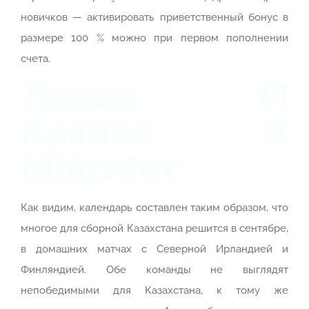
новичков — активировать приветственный бонус в
размере 100 % можно при первом пополнении
счета.
Линия И
Казино В
Мостбет
Как видим, календарь составлен таким образом, что
многое для сборной Казахстана решится в сентябре,
в домашних матчах с Северной Ирландией и
Финляндией. Обе команды не выглядят
непобедимыми для Казахстана, к тому же