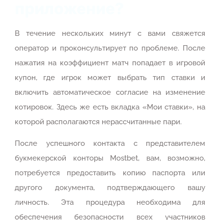
приложение?
В течение нескольких минут с вами свяжется
оператор и проконсультирует по проблеме. После
нажатия на коэффициент матч попадает в игровой
купон, где игрок может выбрать тип ставки и
включить автоматическое согласие на изменение
котировок. Здесь же есть вкладка «Мои ставки», на
которой располагаются нерассчитанные пари.
После успешного контакта с представителем
букмекерской конторы Mostbet, вам, возможно,
потребуется предоставить копию паспорта или
другого документа, подтверждающего вашу
личность. Эта процедура необходима для
обеспечения безопасности всех участников