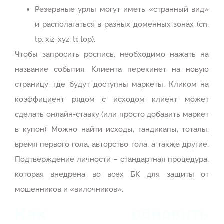
Резервные урлы могут иметь «странный вид»
и располагаться в разных доменных зонах (cn,
tp, xiz, xyz, tr, top).
Чтобы запросить роспись, необходимо нажать на
название события. Клиента перекинет на новую
страницу, где будут доступны маркеты. Кликом на
коэффициент рядом с исходом клиент может
сделать онлайн-ставку (или просто добавить маркет
в купон). Можно найти исходы, гандикапы, тоталы,
время первого гола, авторство гола, а также другие.
Подтверждение личности – стандартная процедура,
которая внедрена во всех БК для защиты от
мошенников и «вилочников».
Как обновить