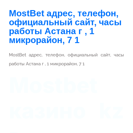
MostBet адрес, телефон,
официальный сайт, часы
работы Астана г , 1
микрорайон, 7 1
MostBet адрес, телефон, официальный сайт, часы
работы Астана г , 1 микрорайон, 7 1
Mostbet
казино kz