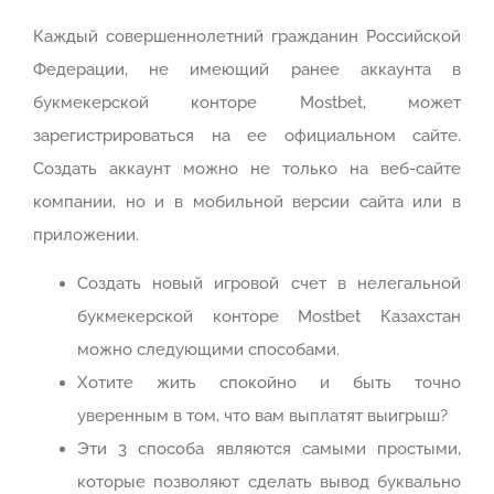
Каждый совершеннолетний гражданин Российской
Федерации, не имеющий ранее аккаунта в
букмекерской конторе Mostbet, может
зарегистрироваться на ее официальном сайте.
Создать аккаунт можно не только на веб-сайте
компании, но и в мобильной версии сайта или в
приложении.
Создать новый игровой счет в нелегальной
букмекерской конторе Mostbet Казахстан
можно следующими способами.
Хотите жить спокойно и быть точно
уверенным в том, что вам выплатят выигрыш?
Эти 3 способа являются самыми простыми,
которые позволяют сделать вывод буквально