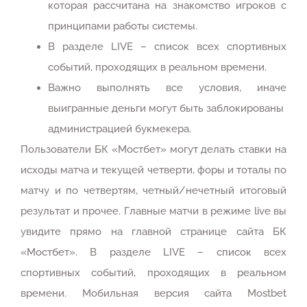
которая рассчитана на знакомство игроков с
принципами работы системы.
В разделе LIVE – список всех спортивных
событий, проходящих в реальном времени.
Важно выполнять все условия, иначе
выигранные деньги могут быть заблокированы
администрацией букмекера.
Пользователи БК «Мостбет» могут делать ставки на
исходы матча и текущей четверти, форы и тоталы по
матчу и по четвертям, четный/нечетный итоговый
результат и прочее. Главные матчи в режиме live вы
увидите прямо на главной странице сайта БК
«Мостбет». В разделе LIVE – список всех
спортивных событий, проходящих в реальном
времени. Мобильная версия сайта Mostbet