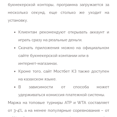
букмекерской конторы, программа загружается за
несколько секунд, еще столько же уходит на
установку.
Клиентам рекомендуют открывать аккаунт и
играть сразу на реальные деньги.
Скачать приложения можно на официальном
сайте букмекерской компании или в
интернет-магазинах.
Кроме того, сайт Мостбет КЗ также доступен
на казахском языке.
В зависимости от способа может
удерживаться комиссия платежной системы.
Маржа на топовые турниры ATP и WTA составляет
от 3-4%, а на менее популярные соревнования – от