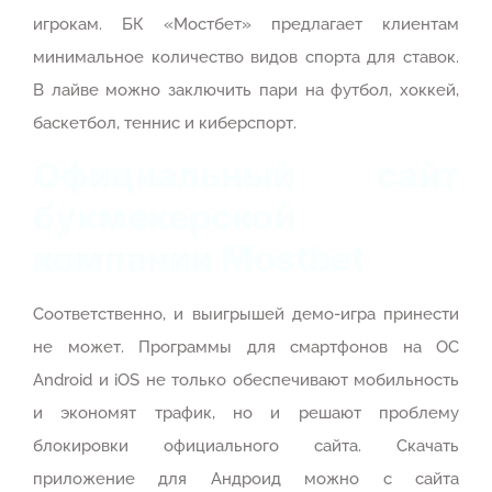
игрокам. БК «Мостбет» предлагает клиентам
минимальное количество видов спорта для ставок.
В лайве можно заключить пари на футбол, хоккей,
баскетбол, теннис и киберспорт.
Официальный сайт
букмекерской
компании Mostbet
Соответственно, и выигрышей демо-игра принести
не может. Программы для смартфонов на ОС
Android и iOS не только обеспечивают мобильность
и экономят трафик, но и решают проблему
блокировки официального сайта. Скачать
приложение для Андроид можно с сайта