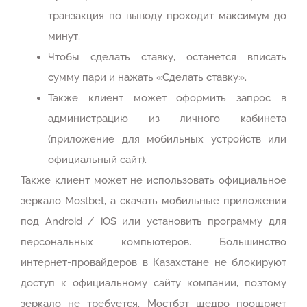
транзакция по выводу проходит максимум до
минут.
Чтобы сделать ставку, останется вписать
сумму пари и нажать «Сделать ставку».
Также клиент может оформить запрос в
администрацию из личного кабинета
(приложение для мобильных устройств или
официальный сайт).
Также клиент может не использовать официальное
зеркало Mostbet, а скачать мобильные приложения
под Android / iOS или установить программу для
персональных компьютеров. Большинство
интернет-провайдеров в Казахстане не блокируют
доступ к официальному сайту компании, поэтому
зеркало не требуется. Мостбэт щедро поощряет