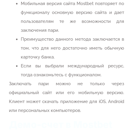
Мобильная версия сайта Mostbet повторяет по
функционалу основную версию сайта и дает
пользователям те же возможности для
заключения пари.
Преимущество данного метода заключается в
том, что для него достаточно иметь обычную
карточку банка.
Если вы выбрали международный ресурс,
тогда ознакомьтесь с функционалом.
Заключать пари можно не только через
официальный сайт или его мобильную версию.
Клиент может скачать приложение для iOS, Android
или персональных компьютеров.
Демо-счет в Mostbet