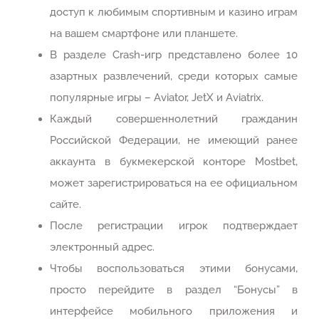
доступ к любимым спортивным и казино играм
на вашем смартфоне или планшете.
В разделе Crash-игр представлено более 10
азартных развлечений, среди которых самые
популярные игры – Aviator, JetX и Aviatrix.
Каждый совершеннолетний гражданин
Российской Федерации, не имеющий ранее
аккаунта в букмекерской конторе Mostbet,
может зарегистрироваться на ее официальном
сайте.
После регистрации игрок подтверждает
электронный адрес.
Чтобы воспользоваться этими бонусами,
просто перейдите в раздел “Бонусы” в
интерфейсе мобильного приложения и