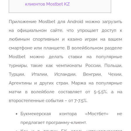
клиентов Mostbet KZ
Приложение Mostbet для Android можно загрузить
на официальном сайте, что упрощает доступ к
любимым спортивным и казино играм на вашем
смартфоне или планшете. В волейбольном разделе
Mostbet можно делать ставки на популярные
турниры, такие как чемпионаты России, Польши,
Турции, Италии, Исландии, Венгрии, Чехии,
Аргентины и других стран. Маржа на популярные
матчи в волейболе составляет от 5-5.5%, а на
второстепенные события – от 7-7.5%.
Букмекерская контора «Мостбет» не
предлагает программу-клиент.