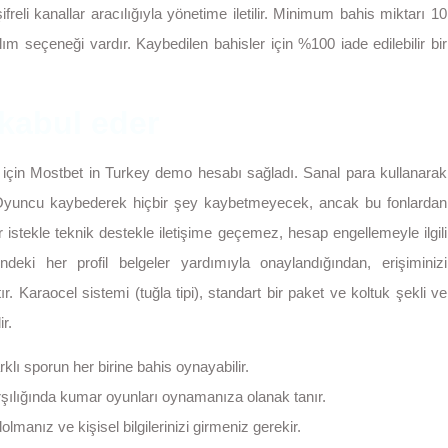
ifreli kanallar aracılığıyla yönetime iletilir. Minimum bahis miktarı 10
 seçeneği vardır. Kaybedilen bahisler için %100 iade edilebilir bir
 kabul eder
 için Mostbet in Turkey demo hesabı sağladı. Sanal para kullanarak
. Oyuncu kaybederek hiçbir şey kaybetmeyecek, ancak bu fonlardan
r istekle teknik destekle iletişime geçemez, hesap engellemeyle ilgili
deki her profil belgeler yardımıyla onaylandığından, erişiminizi
. Karaocel sistemi (tuğla tipi), standart bir paket ve koltuk şekli ve
r.
lı sporun her birine bahis oynayabilir.
rşılığında kumar oyunları oynamanıza olanak tanır.
manız ve kişisel bilgilerinizi girmeniz gerekir.