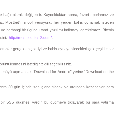
e bağlı olarak değişebilir. Kaydolduktan sonra, favori sporlarınız ve
niz. Mostbet’in mobil versiyonu, her yerden bahis oynamak isteyen
r ve herhangi bir üçüncü taraf yazılımı indirmeyi gerektirmez. Bitcoin
rsiniz
http://mostbetsitesi2.com/
.
anlar gerçekten çok iyi ve bahis oynayabilecekleri çok çeşitli spor
üntülenmesini istediğiniz dili seçebilirsiniz.
in, menüyü açın ancak “Download for Android” yerine “Download on the
 sonra 30 gün içinde sonuçlandırılacak ve ardından kazananlar para
 bir SSS düğmesi vardır, bu düğmeye tıklayarak bu para yatırma