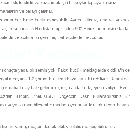
için ödüllendirilir ve kazanmak için bir şeyler toplayabilirsiniz.
umaralarını ve parayı çalarlar.
sporun her birine bahis oynayabilir. Ayrıca, düşük, orta ve yüksek
r seçim sunarlar. 5 Hindistan rupisinden 500 Hindistan rupisine kadar
opülerdir ve açıkça bu çevrimiçi bahisçide de mevcuttur.
stbet Kazinosu
ar sonuçta yasal bir zemin yok. Fakat küçük meblağlarda ciddi afin de
al medyada 1-2 yorum bile ticari hayatlarını bitirebiliyor. Resmi net
nı çok daha kolay hale getirmek için şu anda Türkçeye çevriliyor. Evet,
zdanı Bitcoin, Ether, USDT, Dogecoin, Dash’i kullanabilirsiniz. Bir
ması veya kumar bileşeni olmadan oynaması için bir demo hesabı
şeniz varsa, müşteri destek ekibiyle iletişime geçebilirsiniz.