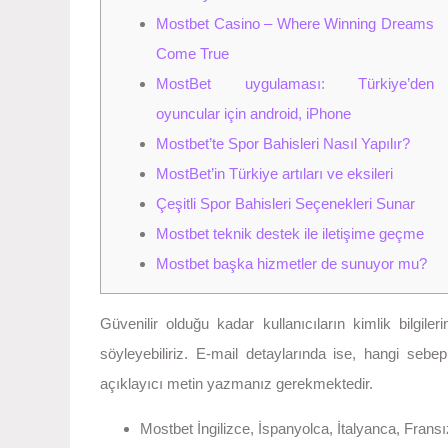
Mostbet Casino – Where Winning Dreams
Come True
MostBet uygulaması: Türkiye’den
oyuncular için android, iPhone
Mostbet’te Spor Bahisleri Nasıl Yapılır?
MostBet’in Türkiye artıları ve eksileri
Çeşitli Spor Bahisleri Seçenekleri Sunar
Mostbet teknik destek ile iletişime geçme
Mostbet başka hizmetler de sunuyor mu?
Güvenilir olduğu kadar kullanıcıların kimlik bilgile
söyleyebiliriz. E-mail detaylarında ise, hangi sebep
açıklayıcı metin yazmanız gerekmektedir.
Mostbet İngilizce, İspanyolca, İtalyanca, Fransı