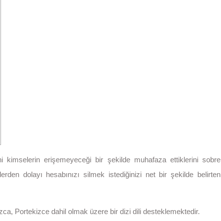
rini kimselerin erişemeyeceği bir şekilde muhafaza ettiklerini sobre
lerden dolayı hesabınızı silmek istediğinizi net bir şekilde belirten
zca, Portekizce dahil olmak üzere bir dizi dili desteklemektedir.