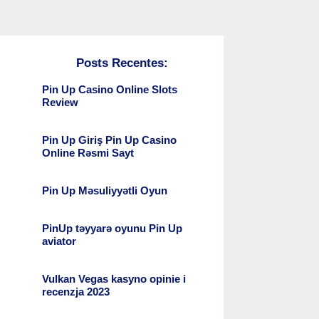
Posts Recentes:
Pin Up Casino Online Slots
Review
Pin Up Giriş Pin Up Casino
Online Rəsmi Sayt
Pin Up Məsuliyyətli Oyun
PinUp təyyarə oyunu Pin Up
aviator
Vulkan Vegas kasyno opinie i
recenzja 2023