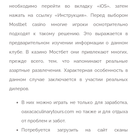
необходимо перейти во вкладку «iOS», затем
нажать на ссылку «Инструкция». Перед выбором
Mostbet casino многие игроки осмотрительно
подходят к такому решению. Это выражается в
предварительном изучении информации о данном
клубе. В казино Мостбет они привлекают многих,
прежде всего, тем, что напоминают реальные
азартные развлечения. Характерная особенность в
данном случае заключается в участии реальных
дилеров.
В них можно играть не только для заработка,
oaxacaculinarytours.com но также и для отдыха
от проблем и забот.
Потребуется загрузить на сайт сканы