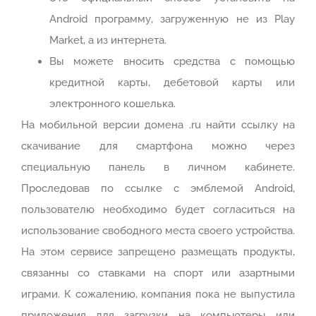
Android программу, загруженную не из Play
Market, а из интернета.
Вы можете вносить средства с помощью
кредитной карты, дебетовой карты или
электронного кошелька.
На мобильной версии домена .ru найти ссылку на
скачивание для смартфона можно через
специальную панель в личном кабинете.
Проследовав по ссылке с эмблемой Android,
пользователю необходимо будет согласиться на
использование свободного места своего устройства.
На этом сервисе запрещено размещать продукты,
связанны со ставками на спорт или азартными
играми. К сожалению, компания пока не выпустила
приложения для загрузки на компьютеры или