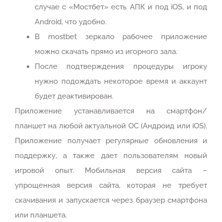
случае с «Мостбет» есть АПК и под iOS, и под
Android, что удобно.
В mostbet зеркало рабочее приложение
можно скачать прямо из игорного зала.
После подтверждения процедуры игроку
нужно подождать некоторое время и аккаунт
будет деактивирован.
Приложение устанавливается на смартфон/
планшет на любой актуальной ОС (Андроид или iOS).
Приложение получает регулярные обновления и
поддержку, а также дает пользователям новый
игровой опыт. Мобильная версия сайта –
упрощенная версия сайта, которая не требует
скачивания и запускается через браузер смартфона
или планшета.