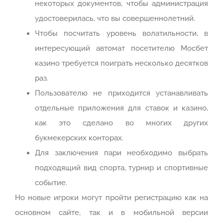
некоторых документов, чтобы администрация
удостоверилась, что вы совершеннолетний.
Чтобы посчитать уровень волатильности, в
интересующий автомат посетителю Мосбет
казино требуется поиграть несколько десятков
раз.
Пользователю не приходится устанавливать
отдельные приложения для ставок и казино,
как это сделано во многих других
букмекерских конторах.
Для заключения пари необходимо выбрать
подходящий вид спорта, турнир и спортивные
событие.
Но новые игроки могут пройти регистрацию как на
основном сайте, так и в мобильной версии