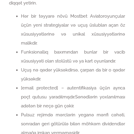
diqqət yetirin.
Hər bir təyyarə növü Mostbet Aviatoroyunçular
üçün yeni strategiyalar və uçuş üslubları açan öz
xüsusiyyətlərinə və unikal xüsusiyyətlərinə
malikdir.
Funksionallıq baxımından bunlar bir vacib
xüsusiyyəti olan stolüstü və ya kart oyunlarıdır.
Uçuş nə qədər yüksəkdirsə, çarpan da bir o qədər
yüksəkdir.
[email protected] – autentifikasiya üçün ayrıca
poçt qutusu yaradılmışdır.Sənədlərin yoxlanılması
adətən bir neçə gün çəkir.
Pulsuz rejimdə mərclərin yeganə mənfi cəhəti,
sonradan geri götürülə bilən möhkəm dividendlər
almağa imkan verməməsidir.