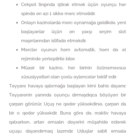
Cekpot tirajında ​​iştirak etmək üçün oyunçu hər
spində ən azı 1 sikkə mərc etməlidir.
Onlayn kazinolarda mərc oynamağa gəldikdə, yeni
başlayanlar üçün ən yaxşı seçim slot
maşınlarından istifadə etməkdir.
Mərclər oyunun həm avtomatik, həm də əl
rejimində yerləşdirilə bilər.
Müasir bir kazino, hər birinin özünəməxsus
xüsusiyyətləri olan çoxlu əyləncələr təklif edir.
Təyyarə havaya qalxmağa başlayan kimi bahis dayanır.
Təyyarənin yanında oyunçu dırmaşdıqca böyüyən bir
çarpan görünür. Uçuş nə qədər yüksəkdirsə, çarpan da
bir o qədər yüksəkdir. Buna görə də, reaktiv havaya
qalxarkən, artan əmsalın dəyərini müşahidə edərək
uçuşu dayandırmaq lazımdır. Uduşlar sabit əmsala