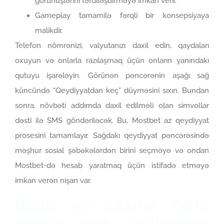
görünüşlərini fərdiləşdirməyə imkan verir.
Gameplay tamamilə fərqli bir konsepsiyaya
malikdir.
Telefon nömrənizi, valyutanızı daxil edin, qaydaları
oxuyun və onlarla razılaşmaq üçün onların yanındakı
qutuyu işarələyin. Görünən pəncərənin aşağı sağ
küncündə “Qeydiyyatdan keç” düyməsini sıxın. Bundan
sonra, növbəti addımda daxil edilməli olan simvollar
dəsti ilə SMS göndəriləcək. Bu, Mostbet az qeydiyyat
prosesini tamamlayır. Sağdakı qeydiyyat pəncərəsində
məşhur sosial şəbəkələrdən birini seçməyə və ondan
Mostbet-də hesab yaratmaq üçün istifadə etməyə
imkan verən nişan var.
Bahis ve casino 1Win
bonus kodu kullanma: