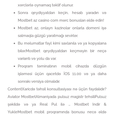
xərclərlə oynamaq təklif olunur.
Sonra qeydiyyatdan keçin, hesab yaradın və
Mostbet az casino com mərc bonusları əldə edin!
Mostbet az, onlayn kazinolar onlarla domeni işə
salmaqla güzgü yaratmağı sevirlər.
Bu məlumatlar fayl kimi saxlanıla və ya kopyalana
bilər.Mostbet qeydiyyatdan keçməyin bir neçə
variantı və yolu da var.
Proqram təminatının mobil cihazda düzgün
işləməsi üçün qacetdə İOS 11.00 və ya daha
sonrakı versiya olmalıdır.
ContentXaricdə təhsil konsultasiyası nə üçün faydalıdır?
Aviator MostbetAlmaniyada pulsuz magistr tehsiliPulsuz
şəkildə və ya Real Pul ilə … Mostbet Indir &
YukleMostbet mobil proqramında bonusu necə əldə