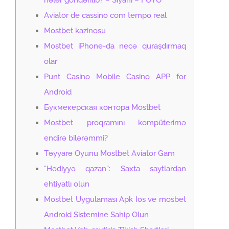
Aviator de cassino com tempo real
Mostbet kazinosu
Mostbet iPhone-da necə quraşdırmaq
olar
Punt Casino Mobile Casino APP for
Android
Букмекерская контора Mostbet
Mostbet proqramını kompüterimə
endirə bilərəmmi?
Təyyarə Oyunu Mostbet Aviator Gam
“Hədiyyə qazan”: Saxta saytlardan
ehtiyatlı olun
Mostbet Uygulaması Apk Ios ve mosbet
Android Sistemine Sahip Olun