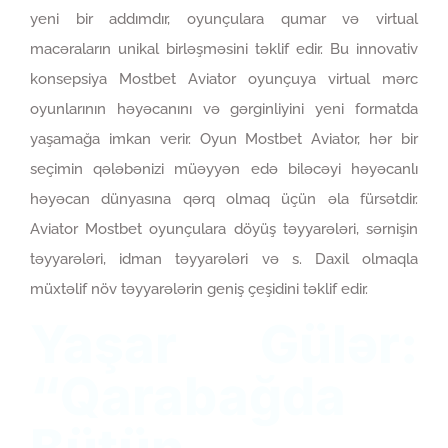
yeni bir addımdır, oyunçulara qumar və virtual
macəraların unikal birləşməsini təklif edir. Bu innovativ
konsepsiya Mostbet Aviator oyunçuya virtual mərc
oyunlarının həyəcanını və gərginliyini yeni formatda
yaşamağa imkan verir. Oyun Mostbet Aviator, hər bir
seçimin qələbənizi müəyyən edə biləcəyi həyəcanlı
həyəcan dünyasına qərq olmaq üçün əla fürsətdir.
Aviator Mostbet oyunçulara döyüş təyyarələri, sərnişin
təyyarələri, idman təyyarələri və s. Daxil olmaqla
müxtəlif növ təyyarələrin geniş çeşidini təklif edir.
Yaşar Gülər:
“Qarabağda