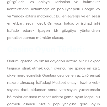
güzgülərini və onlayn kazinoları və bukmeker
kontekstlərini axtarmağın ən populyar yolu Google və
ya Yandex axtarış motorudur. Bu, ən əlverişli və ən əsası
ən etibarlı seçim deyil. Ən yaxşı halda, bir istinad linki
istifadə edərək işləyən bir güzgüyə yönləndirən
portalları tapmaq mümkün olacaq.
Casino Oyun Türleri:
Ümumi qazanc və əmsal dəyərləri nəzərə alınır. Cekpot
tirajında ​​iştirak etmək üçün oyunçu hər spində ən azı 1
sikkə mərc etməlidir. Oranlara gəlincə, ən azı 1.40 əmsal
nəzərə alınacaq. İstifadəçi Mostbet onlayn kazino veb-
saytına daxil olduqdan sonra veb-saytın yuxarısındakı
bölmələr arasında mosbet aviator game oyun loqosunu
görmək asandır. Slotun populyarlığına görə, oyun