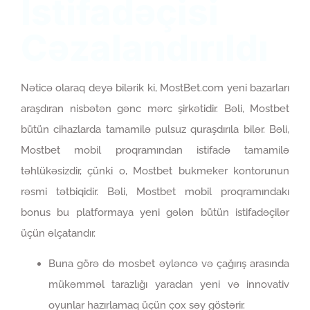
Istifadəçisi
Cəzalandırıldı
Nəticə olaraq deyə bilərik ki, MostBet.com yeni bazarları
araşdıran nisbətən gənc mərc şirkətidir. Bəli, Mostbet
bütün cihazlarda tamamilə pulsuz quraşdırıla bilər. Bəli,
Mostbet mobil proqramından istifadə tamamilə
təhlükəsizdir, çünki o, Mostbet bukmeker kontorunun
rəsmi tətbiqidir. Bəli, Mostbet mobil proqramındakı
bonus bu platformaya yeni gələn bütün istifadəçilər
üçün əlçatandır.
Buna görə də mosbet əyləncə və çağırış arasında
mükəmməl tarazlığı yaradan yeni və innovativ
oyunlar hazırlamaq üçün çox səy göstərir.