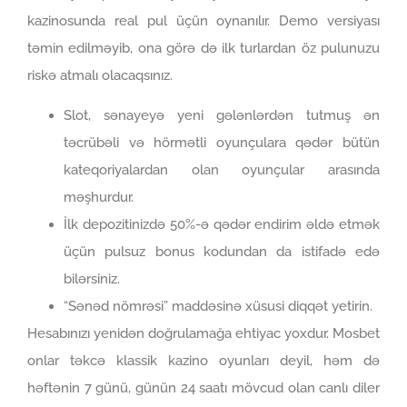
kazinosunda real pul üçün oynanılır. Demo versiyası
təmin edilməyib, ona görə də ilk turlardan öz pulunuzu
riskə atmalı olacaqsınız.
Slot, sənayeyə yeni gələnlərdən tutmuş ən
təcrübəli və hörmətli oyunçulara qədər bütün
kateqoriyalardan olan oyunçular arasında
məşhurdur.
İlk depozitinizdə 50%-ə qədər endirim əldə etmək
üçün pulsuz bonus kodundan da istifadə edə
bilərsiniz.
“Sənəd nömrəsi” maddəsinə xüsusi diqqət yetirin.
Hesabınızı yenidən doğrulamağa ehtiyac yoxdur. Mosbet
onlar təkcə klassik kazino oyunları deyil, həm də
həftənin 7 günü, günün 24 saatı mövcud olan canlı diler