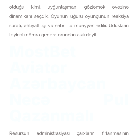
olduğu kimi, uyğunlaşmanı gözləmək əvəzinə
dinamikanı seçdik. Oyunun uğuru oyunçunun reaksiya
sürəti, ehtiyatlılığı və səbri ilə müəyyən edilir. Uduşların
təyinatı nömrə generatorundan asılı deyil.
MostBet
Aviator
Azərbaycan
Necə Pul
Qazanmalı
Resursun administrasiyası çarxların fırlanmasının