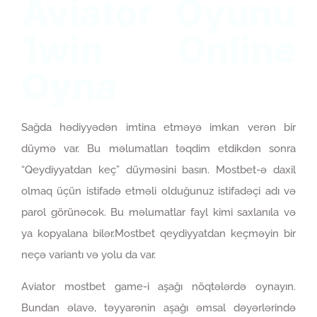
Aviator Oyunu
1win Online
Oyna
Sağda hədiyyədən imtina etməyə imkan verən bir
düymə var. Bu məlumatları təqdim etdikdən sonra
“Qeydiyyatdan keç” düyməsini basın. Mostbet-ə daxil
olmaq üçün istifadə etməli olduğunuz istifadəçi adı və
parol görünəcək. Bu məlumatlar fayl kimi saxlanıla və
ya kopyalana bilər.Mostbet qeydiyyatdan keçməyin bir
neçə variantı və yolu da var.
Aviator mostbet game-i aşağı nöqtələrdə oynayın.
Bundan əlavə, təyyarənin aşağı əmsal dəyərlərində