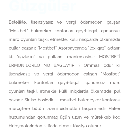
Güzgülər
Beləliklə, lisenziyasız və vergi ödəmədən çalışan
“Mostbet” bukmeker kontorları qeyri-leqal, qanunsuz
mərc oyunları təşkil etməklə, külli miqdarda ölkəmizdə
pullar qazanır. “Mostbet” Azərbaycanda “lox-qaz” axtarırı
ki, “qazlasın” və pullarını mənimsəsin…- MOSTBETİ
ERMƏNİLƏRLƏ NƏ BAĞLAYIR ? Əmması odur ki,
lisenziyasız və vergi ödəmədən çalışan “Mostbet”
bukmeker kontorları qeyri-leqal, qanunsuz mərc
oyunları təşkil etməklə külli miqdarda ölkəmizdə pul
qazanır. Sir isə bəsiddir — mostbet bukmeyker kontorası
mərcçilərə bütün lazımi xidmətləri təqdim edir. Haker
hücumundan qorunmaq üçün uzun və mürəkkəb kod
birləşmələrindən istifadə etmək tövsiyə olunur.