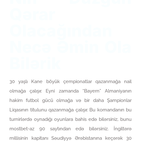
Qərar
Olacağından
Necə Əmin Ola
Bilərik
30 yaşlı Kane böyük çempionatlar qazanmağa nail
olmağa çalışır. Eyni zamanda “Bayern” Almaniyanın
hakim futbol gücü olmağa və bir daha Şampionlar
Liqasının titulunu qazanmağa çalışır. Bu komandanın bu
turnirlərdə oynadığı oyunlara bahis edə bilərsiniz, bunu
mostbet-az 90 saytından edə bilərsiniz. İngiltərə
millisinin kapitanı Səudiyyə Ərəbistanına keçərək 30