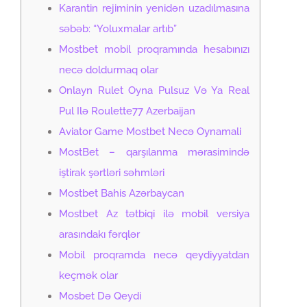
Karantin rejiminin yenidən uzadılmasına
səbəb: “Yoluxmalar artıb”
Mostbet mobil proqramında hesabınızı
necə doldurmaq olar
Onlayn Rulet Oyna Pulsuz Və Ya Real
Pul Ilə Roulette77 Azerbaijan
Aviator Game Mostbet Necə Oynamali
MostBet – qarşılanma mərasimində
iştirak şərtləri səhmləri
Mostbet Bahis Azərbaycan
Mostbet Az tətbiqi ilə mobil versiya
arasındakı fərqlər
Mobil proqramda necə qeydiyyatdan
keçmək olar
Mosbet Də Qeydi