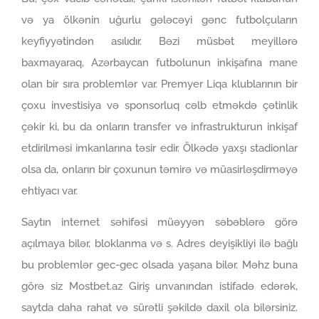
və ya ölkənin uğurlu gələcəyi gənc futbolçuların
keyfiyyətindən asılıdır. Bəzi müsbət meyillərə
baxmayaraq, Azərbaycan futbolunun inkişafına mane
olan bir sıra problemlər var. Premyer Liqa klublarının bir
çoxu investisiya və sponsorluq cəlb etməkdə çətinlik
çəkir ki, bu da onların transfer və infrastrukturun inkişaf
etdirilməsi imkanlarına təsir edir. Ölkədə yaxşı stadionlar
olsa da, onların bir çoxunun təmirə və müasirləşdirməyə
ehtiyacı var.
Saytın internet səhifəsi müəyyən səbəblərə görə
açılmaya bilər, bloklanma və s. Adres deyişikliyi ilə bağlı
bu problemlər gec-gec olsada yaşana bilər. Məhz buna
görə siz Mostbet.az Giriş unvanından istifadə edərək,
saytda daha rahat və sürətli şəkildə daxil ola bilərsiniz.