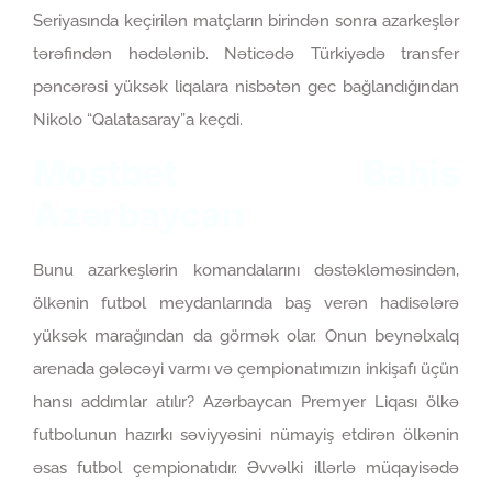
Seriyasında keçirilən matçların birindən sonra azarkeşlər
tərəfindən hədələnib. Nəticədə Türkiyədə transfer
pəncərəsi yüksək liqalara nisbətən gec bağlandığından
Nikolo “Qalatasaray”a keçdi.
Mostbet Bahis
Azərbaycan
Bunu azarkeşlərin komandalarını dəstəkləməsindən,
ölkənin futbol meydanlarında baş verən hadisələrə
yüksək marağından da görmək olar. Onun beynəlxalq
arenada gələcəyi varmı və çempionatımızın inkişafı üçün
hansı addımlar atılır? Azərbaycan Premyer Liqası ölkə
futbolunun hazırkı səviyyəsini nümayiş etdirən ölkənin
əsas futbol çempionatıdır. Əvvəlki illərlə müqayisədə