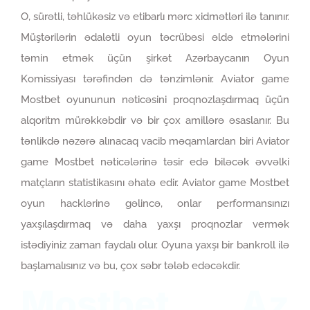
O, sürətli, təhlükəsiz və etibarlı mərc xidmətləri ilə tanınır.
Müştərilərin ədalətli oyun təcrübəsi əldə etmələrini
təmin etmək üçün şirkət Azərbaycanın Oyun
Komissiyası tərəfindən də tənzimlənir. Aviator game
Mostbet oyununun nəticəsini proqnozlaşdırmaq üçün
alqoritm mürəkkəbdir və bir çox amillərə əsaslanır. Bu
tənlikdə nəzərə alınacaq vacib məqamlardan biri Aviator
game Mostbet nəticələrinə təsir edə biləcək əvvəlki
matçların statistikasını əhatə edir. Aviator game Mostbet
oyun hacklərinə gəlincə, onlar performansınızı
yaxşılaşdırmaq və daha yaxşı proqnozlar vermək
istədiyiniz zaman faydalı olur. Oyuna yaxşı bir bankroll ilə
başlamalısınız və bu, çox səbr tələb edəcəkdir.
Mostbet Az