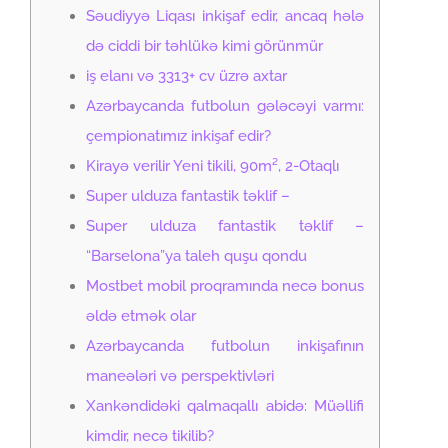
Səudiyyə Liqası inkişaf edir, ancaq hələ
də ciddi bir təhlükə kimi görünmür
iş elanı və 3313+ cv üzrə axtar
Azərbaycanda futbolun gələcəyi varmı:
çempionatımız inkişaf edir?
Kirayə verilir Yeni tikili, 90m², 2-Otaqlı
Super ulduza fantastik təklif –
Super ulduza fantastik təklif –
“Barselona”ya taleh quşu qondu
Mostbet mobil proqramında necə bonus
əldə etmək olar
Azərbaycanda futbolun inkişafının
maneələri və perspektivləri
Xankəndidəki qalmaqallı abidə: Müəllifi
kimdir, necə tikilib?