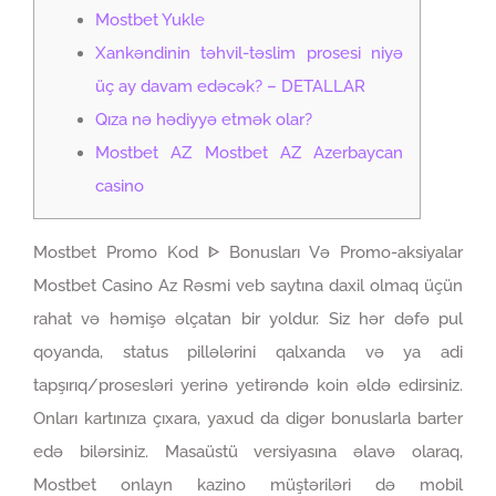
Mostbet Yukle
Xankəndinin təhvil-təslim prosesi niyə
üç ay davam edəcək? – DETALLAR
Qıza nə hədiyyə etmək olar?
Mostbet AZ Mostbet AZ Azerbaycan
casino
Mostbet Promo Kod ᐈ Bonusları Və Promo-aksiyalar
Mostbet Casino Az Rəsmi veb saytına daxil olmaq üçün
rahat və həmişə əlçatan bir yoldur. Siz hər dəfə pul
qoyanda, status pillələrini qalxanda və ya adi
tapşırıq/prosesləri yerinə yetirəndə koin əldə edirsiniz.
Onları kartınıza çıxara, yaxud da digər bonuslarla barter
edə bilərsiniz. Masaüstü versiyasına əlavə olaraq,
Mostbet onlayn kazino müştəriləri də mobil