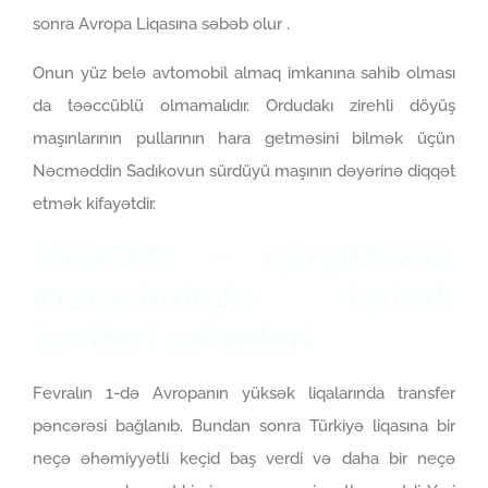
sonra Avropa Liqasına səbəb olur .
Onun yüz belə avtomobil almaq imkanına sahib olması
da təəccüblü olmamalıdır. Ordudakı zirehli döyüş
maşınlarının pullarının hara getməsini bilmək üçün
Nəcməddin Sadıkovun sürdüyü maşının dəyərinə diqqət
etmək kifayətdir.
MostBet – qarşılanma
mərasimində iştirak
şərtləri səhmləri
Fevralın 1-də Avropanın yüksək liqalarında transfer
pəncərəsi bağlanıb. Bundan sonra Türkiyə liqasına bir
neçə əhəmiyyətli keçid baş verdi və daha bir neçə