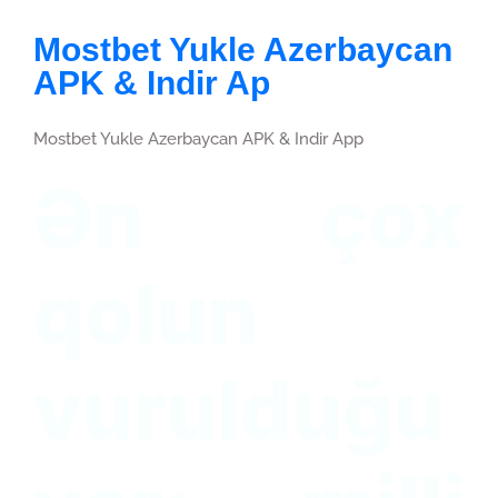
Mostbet Yukle Azerbaycan
APK & Indir Ap
Mostbet Yukle Azerbaycan APK & Indir App
Ən çox
qolun
vurulduğu