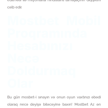
edilməsi ilə milyonlarla hindistanlı tamaşaçının diqqətini
cəlb edir.
Mostbet Mobil
Proqramında
Hesabınızı
Necə
Doldurmaq
Olar
Bu gün mosbet-i sınayın və onun oyun vaxtınızı əbədi
olaraq necə dəyişə biləcəyinə baxın! Mostbet Az ən