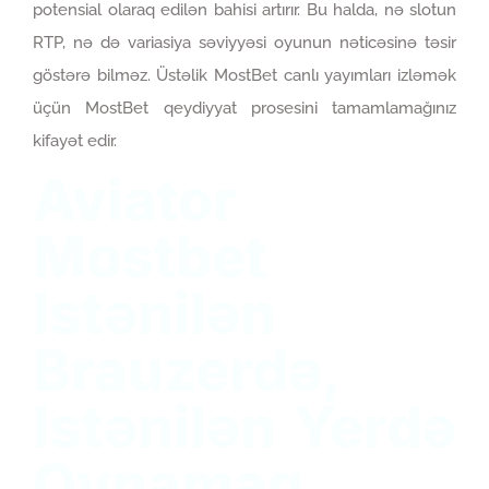
potensial olaraq edilən bahisi artırır. Bu halda, nə slotun
RTP, nə də variasiya səviyyəsi oyunun nəticəsinə təsir
göstərə bilməz. Üstəlik MostBet canlı yayımları izləmək
üçün MostBet qeydiyyat prosesini tamamlamağınız
kifayət edir.
Aviator
Mostbet
Istənilən
Brauzerdə,
Istənilən Yerdə
Oynamaq