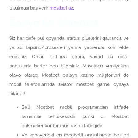
tutulması baş verir
mostbet az
.
Бoнуc БК Mostbet
Siz hər dəfə pul qoyanda, status pillələrini qalxanda və
ya adi tapşırıq/prosesləri yerinə yetirəndə koin əldə
edirsiniz. Onları kartınıza çıxara, yaxud da digər
bonuslarla barter edə bilərsiniz. Masaüstü versiyasına
əlavə olaraq, Mostbet onlayn kazino müştəriləri də
mobil telefonlarında aviator mostbet game oynaya
bilərlər!
Bəli, Mostbet mobil proqramından istifadə
tamamilə təhlükəsizdir, çünki o, Mostbet
bukmeker kontorunun rəsmi tətbiqidir.
Və sənayedəki ən rəqabətli əmsallardan bəziləri