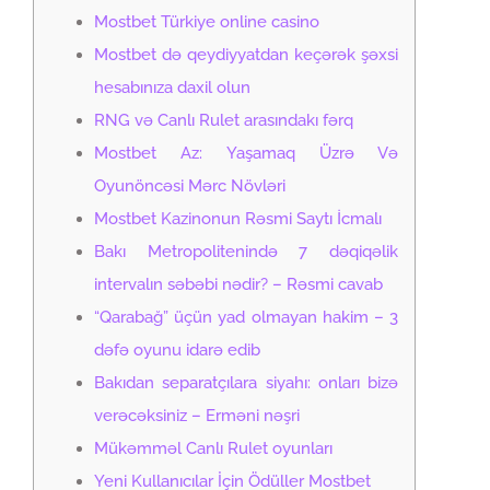
Mostbet Türkiye online casino
Mostbet də qeydiyyatdan keçərək şəxsi
hesabınıza daxil olun
RNG və Canlı Rulet arasındakı fərq
Mostbet Az: Yaşamaq Üzrə Və
Oyunöncəsi Mərc Növləri
Mоstbеt Kаzinоnun Rəsmi Sаytı İсmаlı
Bakı Metropolitenində 7 dəqiqəlik
intervalın səbəbi nədir? – Rəsmi cavab
“Qarabağ” üçün yad olmayan hakim – 3
dəfə oyunu idarə edib
Bakıdan separatçılara siyahı: onları bizə
verəcəksiniz – Erməni nəşri
Mükəmməl Canlı Rulet oyunları
Yeni Kullanıcılar İçin Ödüller Mostbet