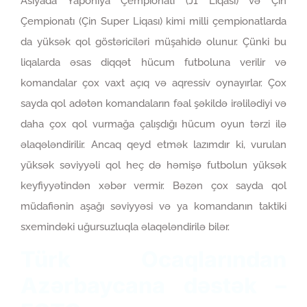
Asiyada Yaponiya Çempionatı (J1 Liqası) və Çin
Çempionatı (Çin Super Liqası) kimi milli çempionatlarda
da yüksək qol göstəriciləri müşahidə olunur. Çünki bu
liqalarda əsas diqqət hücum futboluna verilir və
komandalar çox vaxt açıq və aqressiv oynayırlar. Çox
sayda qol adətən komandaların fəal şəkildə irəlilədiyi və
daha çox qol vurmağa çalışdığı hücum oyun tərzi ilə
əlaqələndirilir. Ancaq qeyd etmək lazımdır ki, vurulan
yüksək səviyyəli qol heç də həmişə futbolun yüksək
keyfiyyətindən xəbər vermir. Bəzən çox sayda qol
müdafiənin aşağı səviyyəsi və ya komandanın taktiki
sxemindəki uğursuzluqla əlaqələndirilə bilər.
Türk Ocaqlarından
Azərbaycana dəstək –