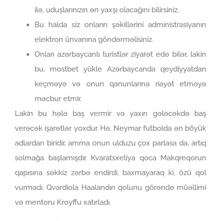
ilə, uduşlarınızın ən yaxşı olacağını bilirsiniz.
Bu halda siz onların şəkillərini administrasiyanın
elektron ünvanına göndərməlisiniz.
Onları azərbaycanlı turistlər ziyarət edə bilər, lakin
bu, mostbet yükle Azərbaycanda qeydiyyatdan
keçməyə və onun qanunlarına riayət etməyə
məcbur etmir.
Lakin bu hələ baş vermir və yaxın gələcəkdə baş
verəcək işarətlər yoxdur. Hə, Neymar futbolda ən böyük
adlardan biridir, amma onun ulduzu çox parlasa da, artıq
solmağa başlamışdır. Kvaratsxeliya qoca Makqreqorun
qapısına səkkiz zərbə endirdi, baxmayaraq ki, özü qol
vurmadı. Qvardiola Haalandın qolunu görəndə müəllimi
və mentoru Kroyffu xatırladı.