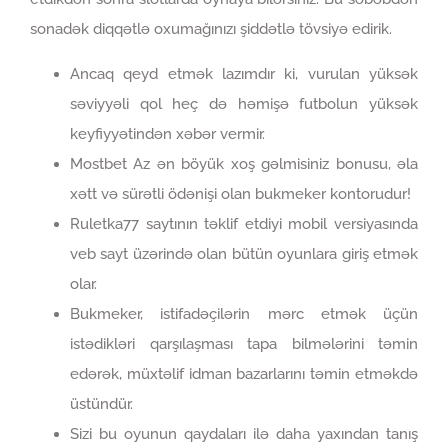
sonadək diqqətlə oxumağınızı şiddətlə tövsiyə edirik.
Ancaq qeyd etmək lazımdır ki, vurulan yüksək
səviyyəli qol heç də həmişə futbolun yüksək
keyfiyyətindən xəbər vermir.
Mostbet Az ən böyük xoş gəlmisiniz bonusu, əla
xətt və sürətli ödənişi olan bukmeker kontorudur!
Ruletka77 saytının təklif etdiyi mobil versiyasında
veb sayt üzərində olan bütün oyunlara giriş etmək
olar.
Bukmeker, istifadəçilərin mərc etmək üçün
istədikləri qarşılaşması tapa bilmələrini təmin
edərək, müxtəlif idman bazarlarını təmin etməkdə
üstündür.
Sizi bu oyunun qaydaları ilə daha yaxından tanış