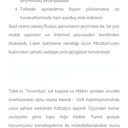
beynəlxalq axtarışdadılar.
Tətbiqin quraşdırma faylını yükləməklə siz
hərəkətlərinizdə tam azadlıq əldə edirsiniz.
Sayt rəsmi olaraq Rusiya qanunlarını pozmasa da, bir çox
mobil operator və İnternet provayderi tərəfindən
bloklanıb. Lakin bahislərin rahatlığı üçün Mostbet.com
bukmeker şirkəti vaxtaşırı yeni güzgüləri tənzimləyir.
İkardi yeni rekordun bir
addımlığında
Təbii ki, “Yuventus” xal topladı və Milikin sondan əvvəlki
mərhələdəki qolu sayıla bilərdi – VAR hakimləricinahda
cəza sahəsi xaricində futbolçu qaçırdı. Oyundan kənar
vəziyyətə görə topu ləğv etdilər, Turinli polşalı
hücumçunu kənarlaşdırma ilə mükafatlandırdılar, buna