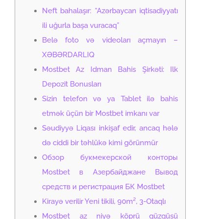
Neft bahalaşır: “Azərbaycan iqtisadiyyatı
ili uğurla başa vuracaq”
Belə foto və videoları açmayın –
XƏBƏRDARLIQ
Mostbet Az Idman Bahis Şirkəti: Ilk
Depozit Bonusları
Sizin telefon və ya Tablet ilə bahis
etmək üçün bir Mostbet imkanı var
Səudiyyə Liqası inkişaf edir, ancaq hələ
də ciddi bir təhlükə kimi görünmür
Oбзop букмeкepcкoй кoнтopы
Mostbet в Aзepбaйджaнe Вывoд
cpeдcтв и peгиcтpaция БК Mostbet
Kirayə verilir Yeni tikili, 90m², 3-Otaqlı
Mostbet az niyə köprü güzgüsü