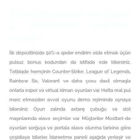
Tövsiyə olunan ən yaxşı
3 bukmeker şirkətini
sınayın
İlk depozitinizdə 50%-ə qədər endirim əldə etmək üçün
pulsuz bonus kodundan da istifadə edə bilərsiniz.
Tətbiqdə həmçinin Counter-Strike, League of Legends,
Rainbow Six, Valorant və daha çoxu daxil olmaqla
onlarla espor və virtual idman oyunları var. Hətta real pul
mərc etməzdən əvvəl oyunu demo rejimində oynaya
bilərsiniz Oyun zalında axtarış çubuğu və slot
maşınlarında əlavə seçimlər var. Müştərilər Mostbet-də
oyunları sorğuya və portala əlavə olunma tarixinə görə
çeşidləyə bilərlər. İdarəetmə paneli aşağıda yerləşir və