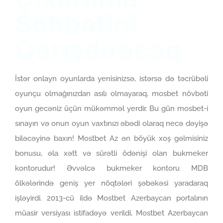
Söhbətini
Qarışdıracaq
İstər onlayn oyunlarda yenisinizsə, istərsə də təcrübəli
oyunçu olmağınızdan asılı olmayaraq, mosbet növbəti
oyun gecəniz üçün mükəmməl yerdir. Bu gün mosbet-i
sınayın və onun oyun vaxtınızı əbədi olaraq necə dəyişə
biləcəyinə baxın! Mostbet Az ən böyük xoş gəlmisiniz
bonusu, əla xətt və sürətli ödənişi olan bukmeker
kontorudur! Əvvəlcə bukmeker kontoru MDB
ölkələrində geniş yer nöqtələri şəbəkəsi yaradaraq
işləyirdi. 2013-cü ildə Mostbet Azerbaycan portalının
müasir versiyası istifadəyə verildi, Mostbet Azerbaycan