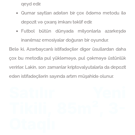
qeyd edir.
Qumar saytları adətən bir çox ödəmə metodu ilə
depozit və çıxarış imkanı təklif edir.
Futbol bütün dünyada milyonlarla azarkeşdə
inanılmaz emosiyalar doğuran bir oyundur.
Belə ki, Azərbaycanlı istifadəçilər digər üsullardan daha
çox bu metodla pul yükləməyə, pul çəkməyə üstünlük
verirlər. Lakin, son zamanlar kriptovalyutalarla da depozit
edən istifadəçilərin sayında artım müşahidə olunur.
Satılır Yeni
Tikili, 85m², 3-
Otaqlı