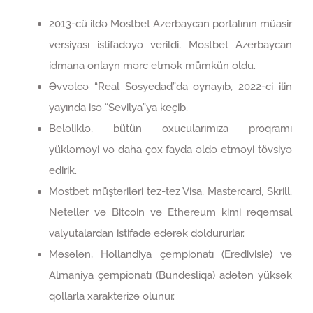
2013-cü ildə Mostbet Azerbaycan portalının müasir
versiyası istifadəyə verildi, Mostbet Azerbaycan
idmana onlayn mərc etmək mümkün oldu.
Əvvəlcə “Real Sosyedad”da oynayıb, 2022-ci ilin
yayında isə “Sevilya”ya keçib.
Beləliklə, bütün oxucularımıza proqramı
yükləməyi və daha çox fayda əldə etməyi tövsiyə
edirik.
Mostbet müştəriləri tez-tez Visa, Mastercard, Skrill,
Neteller və Bitcoin və Ethereum kimi rəqəmsal
valyutalardan istifadə edərək doldururlar.
Məsələn, Hollandiya çempionatı (Eredivisie) və
Almaniya çempionatı (Bundesliqa) adətən yüksək
qollarla xarakterizə olunur.