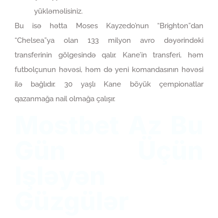
yükləməlisiniz.
Bu isə hətta Moses Kayzedo’nun “Brighton”dan
“Chelsea”ya olan 133 milyon avro dəyərindəki
transferinin gölgesində qalır. Kane’in transferi, həm
futbolçunun həvəsi, həm də yeni komandasının həvəsi
ilə bağlıdır. 30 yaşlı Kane böyük çempionatlar
qazanmağa nail olmağa çalışır.
Mostbet Az Bu
Gün Üçün
Işləyən
Güzgülər