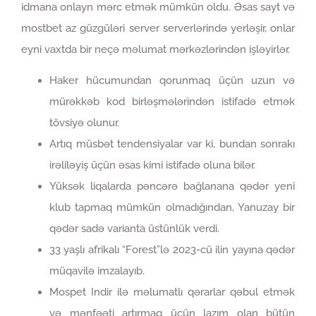
idmana onlayn mərc etmək mümkün oldu. Əsas sayt və
mostbet az güzgüləri server serverlərində yerləşir, onlar
eyni vaxtda bir neçə məlumat mərkəzlərindən işləyirlər.
Haker hücumundan qorunmaq üçün uzun və
mürəkkəb kod birləşmələrindən istifadə etmək
tövsiyə olunur.
Artıq müsbət tendensiyalar var ki, bundan sonrakı
irəliləyiş üçün əsas kimi istifadə oluna bilər.
Yüksək liqalarda pəncərə bağlanana qədər yeni
klub tapmaq mümkün olmadığından, Yanuzay bir
qədər sadə varianta üstünlük verdi.
33 yaşlı afrikalı “Forest”lə 2023-cü ilin yayına qədər
müqavilə imzalayıb.
Mospet Indir ilə məlumatlı qərarlar qəbul etmək
və mənfəəti artırmaq üçün lazım olan bütün