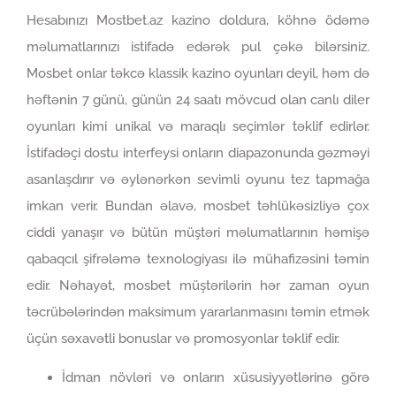
Hesabınızı Mostbet.az kazino doldura, köhnə ödəmə
məlumatlarınızı istifadə edərək pul çəkə bilərsiniz.
Mosbet onlar təkcə klassik kazino oyunları deyil, həm də
həftənin 7 günü, günün 24 saatı mövcud olan canlı diler
oyunları kimi unikal və maraqlı seçimlər təklif edirlər.
İstifadəçi dostu interfeysi onların diapazonunda gəzməyi
asanlaşdırır və əylənərkən sevimli oyunu tez tapmağa
imkan verir. Bundan əlavə, mosbet təhlükəsizliyə çox
ciddi yanaşır və bütün müştəri məlumatlarının həmişə
qabaqcıl şifrələmə texnologiyası ilə mühafizəsini təmin
edir. Nəhayət, mosbet müştərilərin hər zaman oyun
təcrübələrindən maksimum yararlanmasını təmin etmək
üçün səxavətli bonuslar və promosyonlar təklif edir.
İdmаn növləri və оnlаrın xüsusiyyətlərinə görə