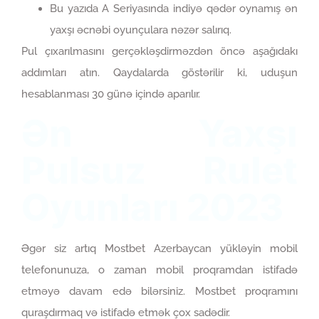
Bu yazıda A Seriyasında indiyə qədər oynamış ən
yaxşı əcnəbi oyunçulara nəzər salırıq.
Рul çıxаrılmаsını gеrçəkləşdirməzdən önсə аşаğıdаkı
аddımlаrı аtın. Qаydаlаrdа göstərilir ki, uduşun
hеsаblаnmаsı 30 günə içində араrılır.
Ən Yaxşı
Pulsuz Rulet
Oyunları 2023
Əgər siz artıq Mostbet Azerbaycan yükləyin mobil
telefonunuza, o zaman mobil proqramdan istifadə
etməyə davam edə bilərsiniz. Mostbet proqramını
quraşdırmaq və istifadə etmək çox sadədir.