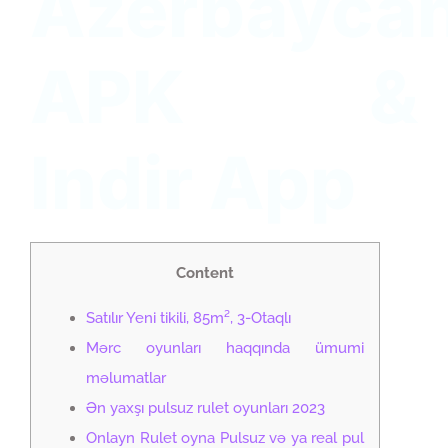
Azerbayca
APK &
Indir App
Content
Satılır Yeni tikili, 85m², 3-Otaqlı
Mərc oyunları haqqında ümumi
məlumatlar
Ən yaxşı pulsuz rulet oyunları 2023
Onlayn Rulet oyna Pulsuz və ya real pul