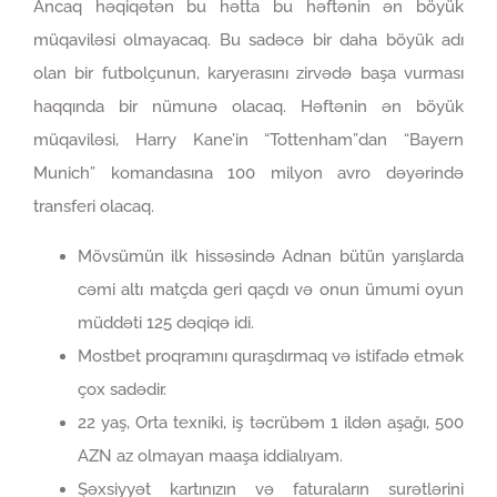
Ancaq həqiqətən bu hətta bu həftənin ən böyük
müqaviləsi olmayacaq. Bu sadəcə bir daha böyük adı
olan bir futbolçunun, karyerasını zirvədə başa vurması
haqqında bir nümunə olacaq. Həftənin ən böyük
müqaviləsi, Harry Kane’in “Tottenham”dan “Bayern
Munich” komandasına 100 milyon avro dəyərində
transferi olacaq.
Mövsümün ilk hissəsində Adnan bütün yarışlarda
cəmi altı matçda geri qaçdı və onun ümumi oyun
müddəti 125 dəqiqə idi.
Mostbet proqramını quraşdırmaq və istifadə etmək
çox sadədir.
22 yaş, Orta texniki, iş təcrübəm 1 ildən aşağı, 500
AZN az olmayan maaşa iddialıyam.
Şəxsiyyət kartınızın və faturaların surətlərini