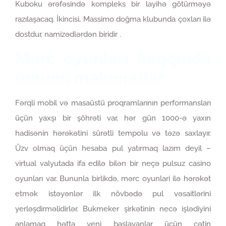
Kuboku ərəfəsində kompleks bir layihə götürməyə
razılaşacaq. İkincisi, Massimo doğma klubunda çoxları ilə
dostdur, namizədlərdən biridir .
Mərc oyunları haqqında
ümumi məlumatlar
Fərqli mobil və masaüstü proqramlarının performansları
üçün yaxşı bir şöhrəti var, hər gün 1000-ə yaxın
hadisənin hərəkətini sürətli tempolu və təzə saxlayır.
Üzv olmaq üçün hesaba pul yatırmaq lazım deyil –
virtual valyutada ifa edilə bilən bir neçə pulsuz casino
oyunları var. Bununla birlikdə, mərc oyunlari ilə hərəkət
etmək istəyənlər ilk növbədə pul vəsaitlərini
yerləşdirməlidirlər. Bukmeker şirkətinin necə işlədiyini
anlamaq hətta yeni başlayanlar üçün çətin