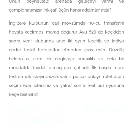
Onun beynəlxalq arenada gələcəyi varmı və
çempionatımızın inkişafı üçün hansı addımlar atılır?
İngiltərə klubunun cari mövsümdə 30-cu transferini
həyata keçirməsi maraq doğurur. Ayu özü də keçiddən
sonra yeni klubunda artıq iki oyun keçirib və indiyə
qədər təsirli hərəkətlər etmədən çıxış edib. Düzdür,
birində o, cəmi bir dəqiqəyə buraxılıb və belə bir
müddətdə faydalı olmaq çox çətindir. İlk başda mərc
test etmək istəyirsinizsə, yalnız pulsuz onlayn rulet üçün
seçim edə bilərsiniz və yalnız sonra real pul oyununa
keçə bilərsiniz.
Posts in Mostbet
Azerbaycan