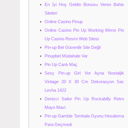
En İyi Hoş Geldin Bonusu Veren Bahis
Siteleri
Online Casino Pinup
Online Casino Pin Up Working Mirror Pin
Up Casino Resmi Web Sitesi
Pin-up Bet Güvenilir Site Değil
Pinupbet Müdahale Var
Pin Up Canlı Maç
Sexy Pin-up Girl Vor Ayna Nostaljik
Vintage 20 X 30 Cm Dekorasyon Sac
Levha 1422
Denizci Sailor Pin Up Rockabilly Retro
Mayo Mavi
Pin-up Gamble Tombala Oyunu Hesabıma
Para Geçmedi