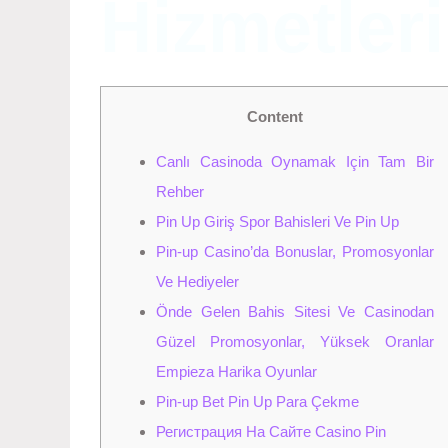
Hizmetleri
Content
Canlı Casinoda Oynamak Için Tam Bir
Rehber
Pin Up Giriş Spor Bahisleri Ve Pin Up
Pin-up Casino’da Bonuslar, Promosyonlar
Ve Hediyeler
Önde Gelen Bahis Sitesi Ve Casinodan
Güzel Promosyonlar, Yüksek Oranlar
Empieza Harika Oyunlar
Pin-up Bet Pin Up Para Çekme
Регистрация На Сайте Casino Pin