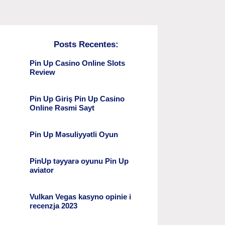
Posts Recentes:
Pin Up Casino Online Slots
Review
Pin Up Giriş Pin Up Casino
Online Rəsmi Sayt
Pin Up Məsuliyyətli Oyun
PinUp təyyarə oyunu Pin Up
aviator
Vulkan Vegas kasyno opinie i
recenzja 2023