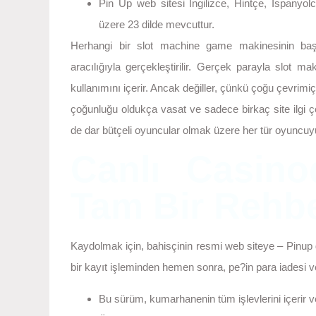
Pin Up web sitesi İngilizce, Hintçe, İspanyo
üzere 23 dilde mevcuttur.
Herhangi bir slot machine game makinesinin baş
aracılığıyla gerçekleştirilir. Gerçek parayla slot
kullanımını içerir. Ancak değiller, çünkü çoğu çevrim
çoğunluğu oldukça vasat ve sadece birkaç site ilg
de dar bütçeli oyuncular olmak üzere her tür oyuncuy
Canlı Casin
Tam Bir Rehb
Kaydolmak için, bahisçinin resmi web siteye – Pinup g
bir kayıt işleminden hemen sonra, pe?in para iadesi v
Bu sürüm, kumarhanenin tüm işlevlerini içerir v