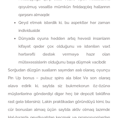
qoyulmuş vəsaitlə mümkün fırıldaqçılıq hallarının
qarşısını almaqdır.
Qeyd etmək istərdik ki, bu aspektlər hər zaman
individualdır.
Dünyada oyuna həddən artıq həvəsli insanların
kifayət qədər çox olduğunu və istənilən vaxt
hərtərəfli dəstək verməyə hazır olan
mütəxəssislərin olduğunu başa düşmək vacibdir.
Sorğudan düzgün sualların sayından asılı olaraq, oyunçu
Pin Up bonus – pulsuz spins ala bilər. Və son olaraq
əlavə edirik ki, saytda siz bukmekorun öz-özünə
müştərilərinə göndərdiyi digər heç bir depozit təklifinə
rast gələ bilərsiniz. Lakin praktikadan göründüyü kimi, bu
cür bonusları almaq üçün saytda aktiv olmaq lazımdır.
Hal-hazırda qeydiyyatdan keçmək və promosyonlardan