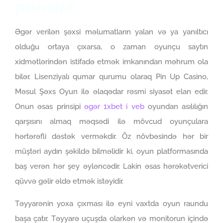
prinsipi
Əgər verilən şəxsi məlumatların yalan və ya yanıltıcı
olduğu ortaya çıxarsa, o zaman oyunçu saytın
xidmətlərindən istifadə etmək imkanından məhrum ola
bilər. Lisenziyalı qumar qurumu olaraq Pin Up Casino,
Məsul Şəxs Oyun ilə əlaqədar rəsmi siyasət elan edir.
Onun əsas prinsipi
əgər 1xbet i veb
oyundan asılılığın
qarşısını almaq məqsədi ilə mövcud oyunçulara
hərtərəfli dəstək verməkdir. Öz növbəsində hər bir
müştəri aydın şəkildə bilməlidir ki, oyun platformasında
baş verən hər şey əyləncədir. Lakin əsas hərəkətverici
qüvvə gəlir əldə etmək istəyidir.
Təyyarənin yoxa çıxması ilə eyni vaxtda oyun raundu
başa çatır. Təyyarə uçuşda olarkən və monitorun içində