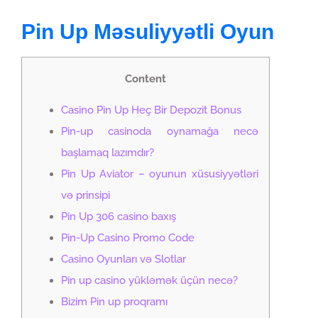
Pin Up Məsuliyyətli Oyun
Content
Casino Pin Up Heç Bir Depozit Bonus
Pin-up casinoda oynamağa necə
başlamaq lazımdır?
Pin Up Aviator – oyunun xüsusiyyətləri
və prinsipi
Pin Up 306 casino baxış
Pin-Up Casino Promo Code
Casino Oyunları və Slotlar
Pin up casino yükləmək üçün necə?
Bizim Pin up proqramı