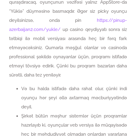
quraşdıracaq, oyunçunun vəzifəsi yalnız AppStore-da
“Yüklə” düyməsinə basmaqdır. Əgər siz picky oyunçu
deyilsinizsə, onda pin
https://pinup-
azerbaijan2.com/yukle/
up casino qeydiyyatı sonra siz
tətbiqi ilə mobil versiyası arasında heç bir fərq fark
etməyəcəksiniz. Qumarla məşğul olanlar və casinoda
professional şəkildə oynayanlar üçün, proqramı istifadə
etməyi tövsiyə edirik. Çünki bu proqram bazarları daha
sürətli, daha tez yeniləyir.
Və bu halda istifadə daha rahat olur, çünki indi
oyunçu hər şeyi əllə axtarmaq məcburiyyətində
deyil.
Şirkət bütün məşhur sistemlər üçün proqramlar
hazırlayıb ki, oyunçular veb versiya ilə müqayisədə
heç bir məhdudiyyət olmadan onlardan yararlana