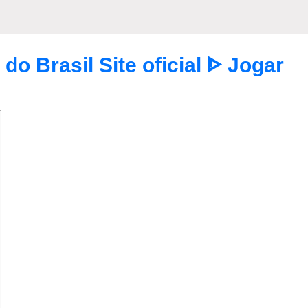
do Brasil Site oficial ᐈ Jogar