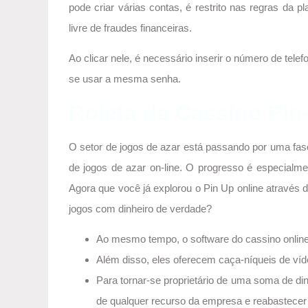
pode criar várias contas, é restrito nas regras da p
livre de fraudes financeiras.
Ao clicar nele, é necessário inserir o número de telef
se usar a mesma senha.
Roleta de Cassino Pin
O setor de jogos de azar está passando por uma fa
de jogos de azar on-line. O progresso é especialme
Agora que você já explorou o Pin Up online através
jogos com dinheiro de verdade?
Ao mesmo tempo, o software do cassino onlin
Além disso, eles oferecem caça-níqueis de ví
Para tornar-se proprietário de uma soma de di
de qualquer recurso da empresa e reabastecer