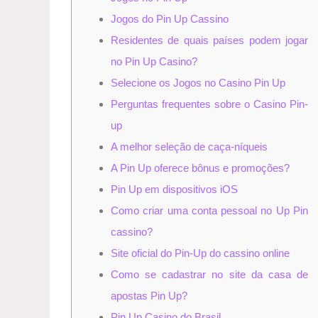
Jogos do Pin Up Cassino
Residentes de quais países podem jogar
no Pin Up Casino?
Selecione os Jogos no Casino Pin Up
Perguntas frequentes sobre o Casino Pin-
up
A melhor seleção de caça-níqueis
A Pin Up oferece bônus e promoções?
Pin Up em dispositivos iOS
Como criar uma conta pessoal no Up Pin
cassino?
Site oficial do Pin-Up do cassino online
Como se cadastrar no site da casa de
apostas Pin Up?
Pin Up Casino do Brasil