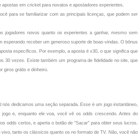
 apostas em cricket para novatos e apostadores experientes.
cê para se familiarizar com as principais licenças, que podem ser
 os jogadores novos quanto os experientes a ganhar, mesmo sem
ram esperando receber um generoso suporte de boas-vindas. O bônus
posta específicos. Por exemplo, a aposta é x30, o que significa que
s 30 vezes. Existe também um programa de fidelidade no site, que
 giros grátis e dinheiro.
ual nós dedicamos uma seção separada. Esse é um jogo instantâneo,
jogo e, enquanto ele voa, você vê os odds crescendo. Antes do
s odds certos, e aperta o botão de “Sacar” para obter seus lucros.
vivo, tanto os clássicos quanto os no formato de TV. Não, você não