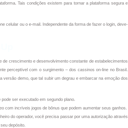
lataforma. Tais condições existem para tornar a plataforma segura e
one celular ou o e-mail. Independente da forma de fazer o login, deve-
-Up
se de crescimento e desenvolvimento constante de estabelecimentos
nte perceptível com o surgimento – dos cassinos on-line no Brasil.
 da versão demo, que tal subir um degrau e embarcar na emoção dos
e pode ser executado em segundo plano.
deo com incríveis jogos de bônus que podem aumentar seus ganhos.
nheiro do operador, você precisa passar por uma autorização através
 seu depósito.