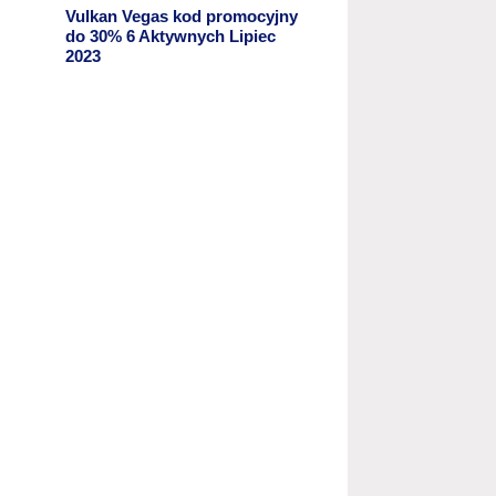
Vulkan Vegas kod promocyjny ️
do 30% 6 Aktywnych Lipiec
2023