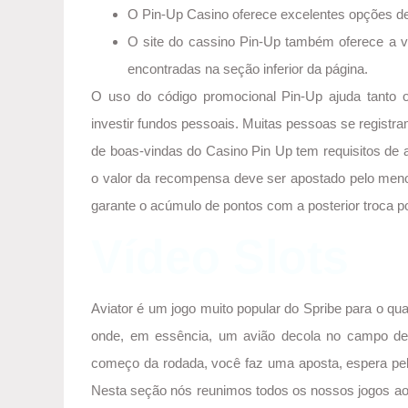
O Pin-Up Casino oferece excelentes opções de
O site do cassino Pin-Up também oferece a vo
encontradas na seção inferior da página.
O uso do código promocional Pin-Up ajuda tanto
investir fundos pessoais. Muitas pessoas se regist
de boas-vindas do Casino Pin Up tem requisitos de a
o valor da recompensa deve ser apostado pelo meno
garante o acúmulo de pontos com a posterior troca por
Vídeo Slots
Aviator é um jogo muito popular do Spribe para o q
onde, em essência, um avião decola no campo de 
começo da rodada, você faz uma aposta, espera pelo
Nesta seção nós reunimos todos os nossos jogos ao 