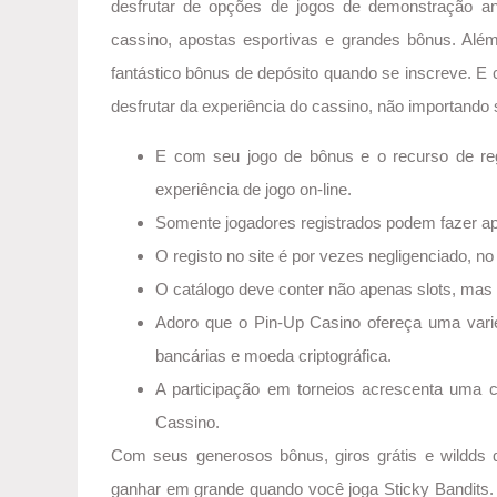
desfrutar de opções de jogos de demonstração ant
cassino, apostas esportivas e grandes bônus. Além
fantástico bônus de depósito quando se inscreve. 
desfrutar da experiência do cassino, não importando
E com seu jogo de bônus e o recurso de reg
experiência de jogo on-line.
Somente jogadores registrados podem fazer ap
O registo no site é por vezes negligenciado, no
O catálogo deve conter não apenas slots, mas
Adoro que o Pin-Up Casino ofereça uma varie
bancárias e moeda criptográfica.
A participação em torneios acrescenta uma
Cassino.
Com seus generosos bônus, giros grátis e wildds q
ganhar em grande quando você joga Sticky Bandits.