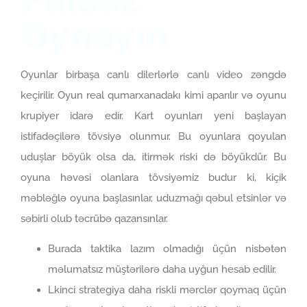
Oynayın
Oyunlar birbaşa canlı dilerlərlə canlı video zəngdə
keçirilir. Oyun real qumarxanadakı kimi aparılır və oyunu
krupiyer idarə edir. Kart oyunları yeni başlayan
istifadəçilərə tövsiyə olunmur. Bu oyunlara qoyulan
uduşlar böyük olsa da, itirmək riski də böyükdür. Bu
oyuna həvəsi olanlara tövsiyəmiz budur ki, kiçik
məbləğlə oyuna başlasınlar, uduzmağı qəbul etsinlər və
səbirli olub təcrübə qazansınlar.
Burada taktika lazım olmadığı üçün nisbətən
məlumatsız müştərilərə daha uyğun hesab edilir.
Lkinci strategiya daha riskli mərclər qoymaq üçün