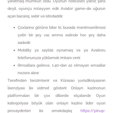
yaratmaq mümkün oldu. Oyunun nəticəsini yalnız şans
deyil, oyunçu müəyyən edir. Aviator game-də uğurun
açarı bacarıq, səbir və istedaddır.
Çoxlarına görünə bilər ki, burada mənimsənilməsi
çətin bir şey var, amma əslində hər şey daha
sadədir.
Mobility ya saytda oynamaq və ya Aviatoru
telefonunuza yükləmək imkanı verir.
Əmsallara gəlincə, 1.40-dan az olmayan əmsallar
nəzərə alınır.
Tərəfindən tənzimlənir və Kürasao yurisdiksiyasının
lisenziyası ilə xidmət göstərir. Onlayn kazinonun
platformaları bir çox dillərdə əlçatandır. Oyun
kateqoriyası böyük olan onlayn kazino lider oyun
provayderləri ilə əməkdaşlıq
https://pinup-