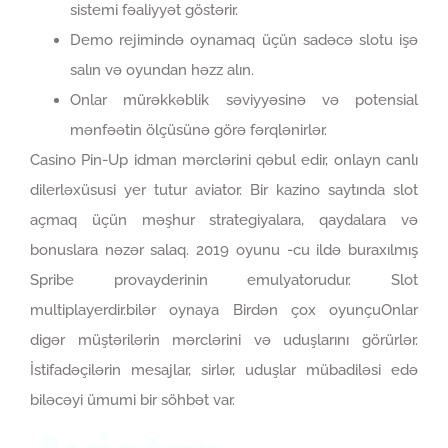
sistemi fəaliyyət göstərir.
Demo rejimində oynamaq üçün sadəcə slotu işə
salın və oyundan həzz alın.
Onlar mürəkkəblik səviyyəsinə və potensial
mənfəətin ölçüsünə görə fərqlənirlər.
Casino Pin-Up idman mərclərini qəbul edir, onlayn canlı
dilerləxüsusi yer tutur aviator. Bir kazino saytında slot
açmaq üçün məşhur strategiyalara, qaydalara və
bonuslara nəzər salaq. 2019 oyunu -cu ildə buraxılmış
Spribe provayderinin emulyatorudur. Slot
multiplayerdir.bilər oynaya Birdən çox oyunçuOnlar
digər müştərilərin mərclərini və uduşlarını görürlər.
İstifadəçilərin mesajlar, sirlər, uduşlar mübadiləsi edə
biləcəyi ümumi bir söhbət var.