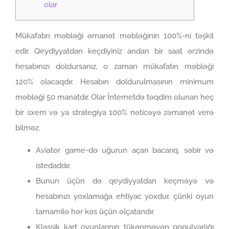
olar
Mükafatın məbləği əmanət məbləğinin 100%-ni təşkil
edir. Qeydiyyatdan keçdiyiniz andan bir saat ərzində
hesabınızı doldursanız, o zaman mükafatın məbləği
120% olacaqdır. Hesabın doldurulmasının minimum
məbləği 50 manatdır. Olar İnternetdə təqdim olunan heç
bir sxem və ya strategiya 100% nəticəyə zəmanət verə
bilməz.
Aviator game-də uğurun açarı bacarıq, səbir və
istedaddır.
Bunun üçün də qeydiyyatdan keçməyə və
hesabınızı yoxlamağa ehtiyac yoxdur, çünki oyun
tamamilə hər kəs üçün əlçatandır.
Klassik kart oyunlarının tükənməyən populyarlığı