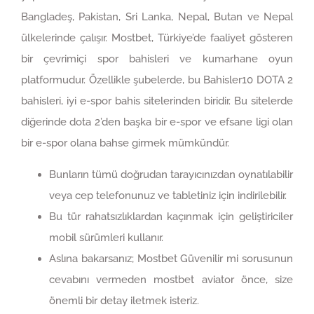
Bangladeş, Pakistan, Sri Lanka, Nepal, Butan ve Nepal
ülkelerinde çalışır. Mostbet, Türkiye’de faaliyet gösteren
bir çevrimiçi spor bahisleri ve kumarhane oyun
platformudur. Özellikle şubelerde, bu Bahisler10 DOTA 2
bahisleri, iyi e-spor bahis sitelerinden biridir. Bu sitelerde
diğerinde dota 2’den başka bir e-spor ve efsane ligi olan
bir e-spor olana bahse girmek mümkündür.
Bunların tümü doğrudan tarayıcınızdan oynatılabilir
veya cep telefonunuz ve tabletiniz için indirilebilir.
Bu tür rahatsızlıklardan kaçınmak için geliştiriciler
mobil sürümleri kullanır.
Aslına bakarsanız; Mostbet Güvenilir mi sorusunun
cevabını vermeden mostbet aviator önce, size
önemli bir detay iletmek isteriz.