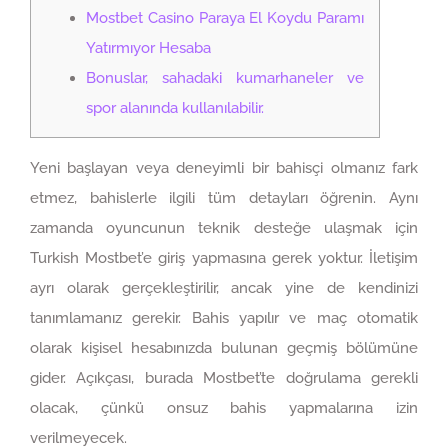
Mostbet Casino Paraya El Koydu Paramı
Yatırmıyor Hesaba
Bonuslar, sahadaki kumarhaneler ve
spor alanında kullanılabilir.
Yeni başlayan veya deneyimli bir bahisçi olmanız fark
etmez, bahislerle ilgili tüm detayları öğrenin. Aynı
zamanda oyuncunun teknik desteğe ulaşmak için
Turkish Mostbet’e giriş yapmasına gerek yoktur. İletişim
ayrı olarak gerçekleştirilir, ancak yine de kendinizi
tanımlamanız gerekir. Bahis yapılır ve maç otomatik
olarak kişisel hesabınızda bulunan geçmiş bölümüne
gider. Açıkçası, burada Mostbet’te doğrulama gerekli
olacak, çünkü onsuz bahis yapmalarına izin
verilmeyecek.