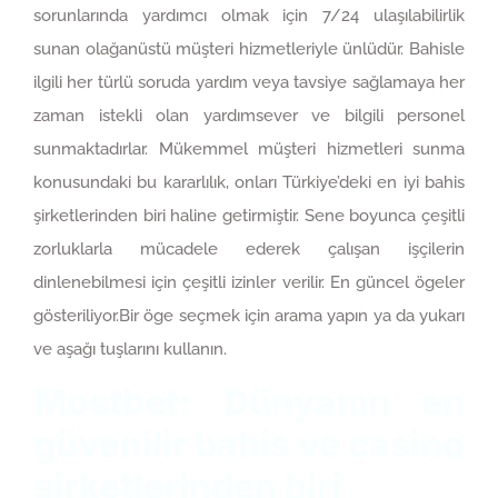
sorunlarında yardımcı olmak için 7/24 ulaşılabilirlik
sunan olağanüstü müşteri hizmetleriyle ünlüdür. Bahisle
ilgili her türlü soruda yardım veya tavsiye sağlamaya her
zaman istekli olan yardımsever ve bilgili personel
sunmaktadırlar. Mükemmel müşteri hizmetleri sunma
konusundaki bu kararlılık, onları Türkiye’deki en iyi bahis
şirketlerinden biri haline getirmiştir. Sene boyunca çeşitli
zorluklarla mücadele ederek çalışan işçilerin
dinlenebilmesi için çeşitli izinler verilir. En güncel ögeler
gösteriliyor.Bir öge seçmek için arama yapın ya da yukarı
ve aşağı tuşlarını kullanın.
Mostbet: Dünyanın en
güvenilir bahis ve casino
şirketlerinden biri