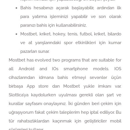
Bahis hesabınızı açarak başlayabilir, ardından ilk
para yatırma işleminizi yapabilir ve son olarak
paranızı bahis için kullanabilirsiniz.
Mostbet, kriket, hokey, tenis, futbol, ​​kriket, bilardo
ve at yarışlarındaki spor etkinlikleri için kumar
pazarları sunar.
Mostbet has evolved two programs that are suitable for
all Android and IOs smartphone models. IOS
cihazlarından idmana bahis etməyi sevənlər üçün
birbaşa App store dan Mostbet yukle imkanı var.
Slottica’ya kaydolurken uyulması gerekli olan şart ve
kurallar sayfasını onaylayınız. İki günden beri çekim için
uğraşıyorum fakat çekim taleplerim hep iptal ediliyor. Bu
tür rahatsızlıklardan kaçınmak için geliştiriciler mobil
sürümleri kullanır.