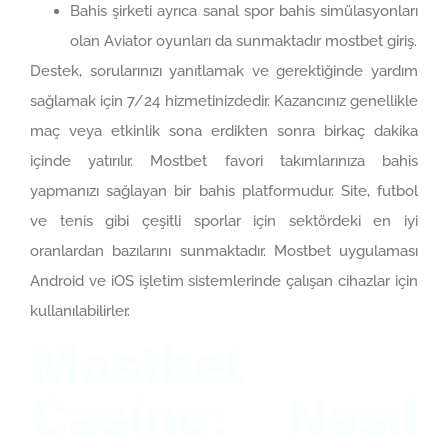
Bahis şirketi ayrıca sanal spor bahis simülasyonları
olan Aviator oyunları da sunmaktadır mostbet giriş.
Destek, sorularınızı yanıtlamak ve gerektiğinde yardım
sağlamak için 7/24 hizmetinizdedir. Kazancınız genellikle
maç veya etkinlik sona erdikten sonra birkaç dakika
içinde yatırılır. Mostbet favori takımlarınıza bahis
yapmanızı sağlayan bir bahis platformudur. Site, futbol
ve tenis gibi çeşitli sporlar için sektördeki en iyi
oranlardan bazılarını sunmaktadır. Mostbet uygulaması
Android ve iOS işletim sistemlerinde çalışan cihazlar için
kullanılabilirler.
Mostbet
Casino: Nasıl