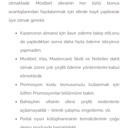
olmaktadır. Mostbet sitesinin her türlü bonus
avantajlarından faydalanmak için sitede kayıt yaptırarak
üye olmak gerekli.
Kazancınızı almanız için ilave odeme talep etti.onu
da yaptırdıktan sonra daha fazla ödeme isteyince
yapmadım.
Mostbet, Visa, Mastercard, Skrill ve Neteller dahil
olmak üzere çok çeşitli ödeme yöntemlerini kabul
etmektedir.
Promosyon kodu bonusunuzu kullanmak için
lütfen Promosyonlar bölümüne bakın.
Bahisçinin ofisinin sitesi çeşitli nedenlerle
açılamayabilir – teknik çalışma, engelleme, vb.
Portal oyun kütüphanesinin temsilcilerinin çoğu
demo modunda başlatılabilir.