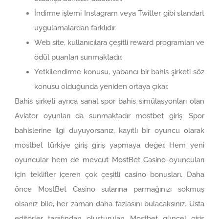
İndirme işlemi Instagram veya Twitter gibi standart
uygulamalardan farklıdır.
Web site, kullanıcılara çeşitli reward programları ve
ödül puanları sunmaktadır.
Yetkilendirme konusu, yabancı bir bahis şirketi söz
konusu olduğunda yeniden ortaya çıkar.
Bahis şirketi ayrıca sanal spor bahis simülasyonları olan
Aviator oyunları da sunmaktadır mostbet giriş. Spor
bahislerine ilgi duyuyorsanız, kayıtlı bir oyuncu olarak
mostbet türkiye giriş giriş yapmaya değer. Hem yeni
oyuncular hem de mevcut MostBet Casino oyuncuları
için teklifler içeren çok çeşitli casino bonusları. Daha
önce MostBet Casino sularına parmağınızı sokmuş
olsanız bile, her zaman daha fazlasını bulacaksınız. Usta
editörler tarafından oluşturulan Mostbet güncel giriş