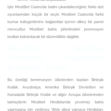
İşte MostBet Casino’da tadını çıkarabileceğiniz farklı slot
oyunlarından küçük bir seçki. Mostbet Casino’da farklı
kumar kategorilerine bağlantılar içeren dikey bir panel
mevcuttur. Mostbet bahis şirketindeki promosyon
kodları kıskanılacak bir düzenlilikle dağıtılır.
Mostbet Betting
Company, Aşağıdaki
Bonuslar Sunar:
Bu özelliği benimseyen ülkelerden bazıları Birleşik
Krallık, Avustralya, Amerika Birleşik Devletleri ve
Kanada’dır. Birleşik Krallık ve diğer Avrupa ülkelerinden
bahisçilerin Mostbet Hindistan’da çevrimiçi bahis
yapmasına izin verilmez. Web sitesi yalnızca Hindistan,