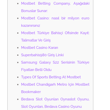
Mostbet Betting Company, Aşağıdaki
Bonuslar Sunar:
Mostbet Casino: nasıl bir milyon euro
kazanırsınız
Mostbet Türkiye Bahisçi Ofisinde Kayıt:
Talimatlar Ve Giriş
Mostbet Casino Kararı
Superbahis980 Giriş Linki
Samsung Galaxy S22 Serisinin Türkiye
Fiyatları Belli Oldu
Types Of Sports Betting At Mostbet
Mostbet Chandigarh Metro Için Mostbet
Bookmaker
Bedava Slot Oyunları Oynaslot Oyunu,
Slot Oyunları, Bedava Casino Oyunu