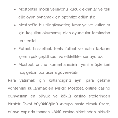
Mostbet’in mobil versiyonu küçük ekranlar ve tek
elle oyun oynamak için optimize edilmiştir.
Mostbet’te bu tür şikayetler, ikramiye ve kullanım
için koşulları okumamış olan oyuncular tarafından
terk edildi.
Futbol, basketbol, tenis, futbol ve daha fazlasını
içeren çok çeşitli spor ve etkinlikler sunuyoruz.
Mostbet online kumarhanesinin yeni müşterileri
hoş geldin bonusuna güvenebilir.
Para yatırmak için kullandığınız aynı para çekme
yöntemini kullanmak en iyisidir. Mostbet, online casino
dünyasının en büyük ve köklü casino sitelerinden
birisidir. Fakat büyüklüğünü Avrupa başta olmak üzere,
dünya çapında tanınan köklü casino şirketinden birisidir.