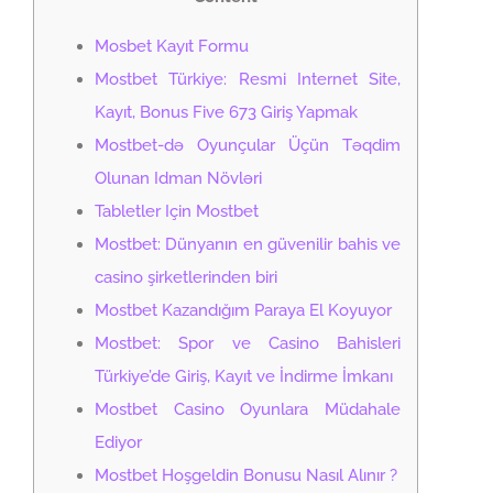
Mosbet Kayıt Formu
Mostbet Türkiye: Resmi Internet Site,
Kayıt, Bonus Five 673 Giriş Yapmak
Mostbet-də Oyunçular Üçün Təqdim
Olunan Idman Növləri
Tabletler Için Mostbet
Mostbet: Dünyanın en güvenilir bahis ve
casino şirketlerinden biri
Mostbet Kazandığım Paraya El Koyuyor
Mostbet: Spor ve Casino Bahisleri
Türkiye’de Giriş, Kayıt ve İndirme İmkanı
Mostbet Casino Oyunlara Müdahale
Ediyor
Mostbet Hoşgeldin Bonusu Nasıl Alınır ?