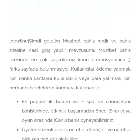
Bir Milyon Euro
Kazanırsınız
[newline]Şimdi gelelim Mostbet bahis nedir ve bahis
sitesine nasıl giriş yapılır mevzusuna. Mostbet bahis
sitesinde en çok şaşırdığımız konu promosyonların 3
farklı sayfada bulunmasıydı. Kullanıcılar ödeme yapmak
için banka kartlarını kullanabilir veya para yatırmak için
herhangi bir elektron kumbara kullanabilir.
En popüler iki bölüm var – spor ve casino.Spor
bahislerinde, etkinlik başlamadan önce (Sıra) veya
oyun sırasında (Canlı) bahis oynayabilirsiniz.
Üyeler düzenli olarak ücretsiz dönüşler ve ücretsiz
oldukça bahisler alabilirler.