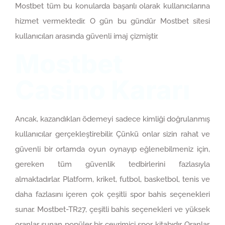
Mostbet tüm bu konularda başarılı olarak kullanıcılarına
hizmet vermektedir. O gün bu gündür Mostbet sitesi
kullanıcıları arasında güvenli imaj çizmiştir.
Mostbet
Casino Kararı
Ancak, kazandıkları ödemeyi sadece kimliği doğrulanmış
kullanıcılar gerçekleştirebilir. Çünkü onlar sizin rahat ve
güvenli bir ortamda oyun oynayıp eğlenebilmeniz için,
gereken tüm güvenlik tedbirlerini fazlasıyla
almaktadırlar. Platform, kriket, futbol, ​​basketbol, ​​tenis ve
daha fazlasını içeren çok çeşitli spor bahis seçenekleri
sunar. Mostbet-TR27, çeşitli bahis seçenekleri ve yüksek
oranlar sunan popüler bir çevrimiçi spor kitabıdır. Oranlar,