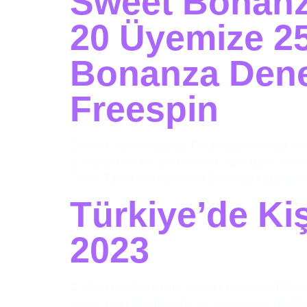
Sweet Bonanz
20 Üyemize 25
Bonanza Dene
Freespin
Content Sweet Bonanza Para Kazandırmıyor Swee
Bonanza oyunları olan siteler E-spor Bahis Si
Çekim Talebi Sorunu Sweet Bonanza Kazanç Yok
Türkiye’de Kiş
2023
Content Mostbet casino giriş için adres nedir? 
içinde üyelik Mostbet ödeme yapıyor mu? Mostbet k