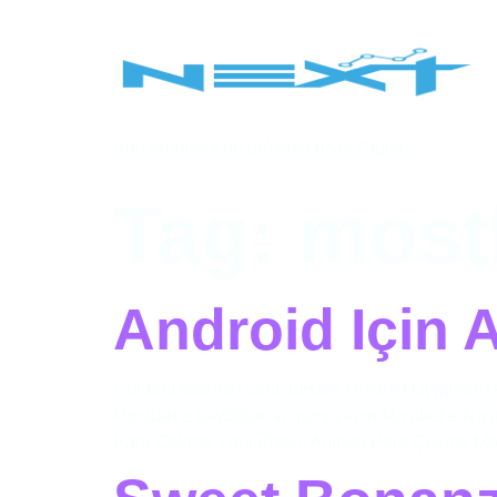
Sua empresa no próximo nível Digital!
Tag:
most
Android Için 
Content Mostbet canlı destek Mostbet Uygulamasi
MostBet’e kaydolun ve giriş yapın Mostbet’e Nası
Para Çekme Yöntemleri̇, Aninda Para Çekme Mo