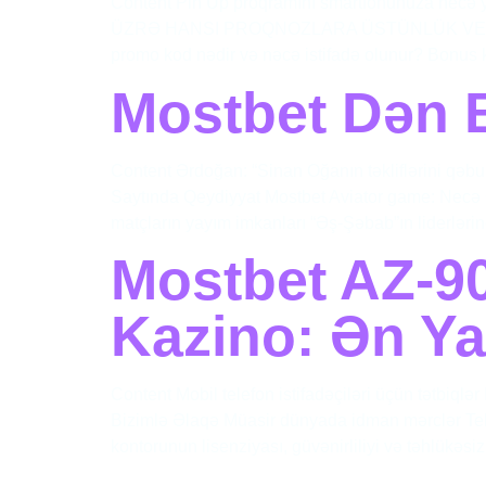
Content Pin Up proqramını smartfonunuza 
ÜZRƏ HANSI PROQNOZLARA ÜSTÜNLÜK VERİLİR? Y
promo kod nədir və nəcə istifadə olunur? Bonus 
Mostbet Dən 
Content Ərdoğan: “Sinan Oğanın təkliflərini qəbul
Saytında Qeydiyyat Mostbet Aviator game: Necə
matçların yayım imkanları “Əş-Şəbab”ın liderlər
Mostbet AZ-90
Kazino: Ən Ya
Content Mobil telefon istifadəçiləri üçün tətbiq
Bizimlə Əlaqə Müasir dünyada idman mərclər Te
kontorunun lisenziyası, güvənirliliyi və təhlükə