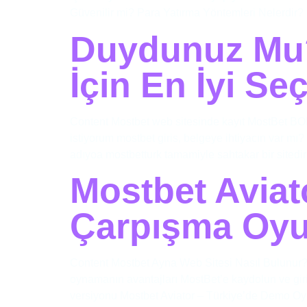
Güvenilir mi? Para Yatırma Yöntemleri Nelerdir
Duydunuz Mu
İçin En İyi S
Content Mostbet web sitesinde kayıt MostBet BO
istiyorum mostbet giris, belgeye ihtiyacın var mı
adıyoa mostbetturk tamamiyle sahtakar bir site
Mostbet Aviat
Çarpışma Oyu
Content Mostbet Ayna Web Sitesi Nasıl Bulunur?
oynamanın avantajları MostBet’e kaydolun ve gir
versiyonu Mostbet Aviator – Türkiye’de Demo Oy