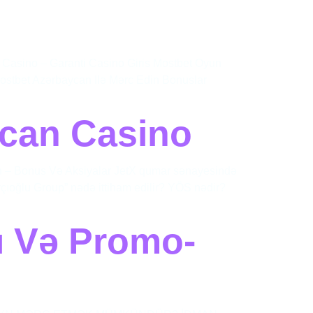
 Casino – Garanti Casino Giris Mostbet Oyun
 Mostbet Azərbaycan Ilə Mərc Edin Bonuslar
ycan Casino
ən – Bonus Və Aksiyalar JetX qumar sənayesində
arçıoğlu Group” nədə ittiham edilir? YÖS nədir?
ı Və Promo-